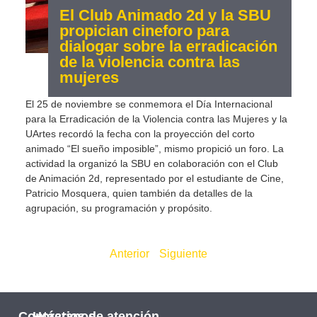
El Club Animado 2d y la SBU
propician cineforo para
dialogar sobre la erradicación
de la violencia contra las
mujeres
El 25 de noviembre se conmemora el Día Internacional
para la Erradicación de la Violencia contra las Mujeres y la
UArtes recordó la fecha con la proyección del corto
animado “El sueño imposible”, mismo propició un foro. La
actividad la organizó la SBU en colaboración con el Club
de Animación 2d, representado por el estudiante de Cine,
Patricio Mosquera, quien también da detalles de la
agrupación, su programación y propósito.
Anterior
Siguiente
Contáctanos
Horarios de atención