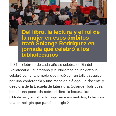
Del libro, la lectura y el rol de
la mujer en esos ámbitos
trató Solange Rodríguez en
jornada que celebró a los
bibliotecarios
El 21 de febrero de cada año se celebra el Día del
Bibliotecario Ecuatoriano y la Biblioteca de las Artes lo
celebró con una jornada que inició con un taller, seguido
por una conferencia y una mesa de diálogo. La docente y
directora de la Escuela de Literatura, Solange Rodríguez,
brindó una ponencia sobre el libro, la lectura, las
bibliotecas y el rol de la mujer en esos ámbitos; lo hizo en
una cronología que partió del siglo XII.