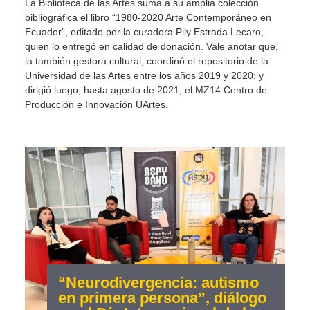
La Biblioteca de las Artes suma a su amplia colección
bibliográfica el libro “1980-2020 Arte Contemporáneo en
Ecuador”, editado por la curadora Pily Estrada Lecaro,
quien lo entregó en calidad de donación. Vale anotar que,
la también gestora cultural, coordinó el repositorio de la
Universidad de las Artes entre los años 2019 y 2020; y
dirigió luego, hasta agosto de 2021, el MZ14 Centro de
Producción e Innovación UArtes.
“Neurodivergencia: autismo
en primera persona”, diálogo