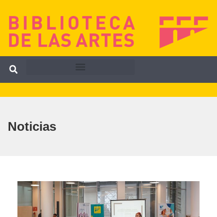
Noticias