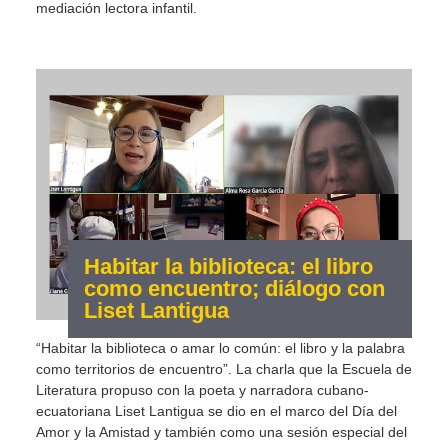
mediación lectora infantil.
Habitar la biblioteca: el libro
como encuentro; diálogo con
Liset Lantigua
“Habitar la biblioteca o amar lo común: el libro y la palabra
como territorios de encuentro”. La charla que la Escuela de
Literatura propuso con la poeta y narradora cubano-
ecuatoriana Liset Lantigua se dio en el marco del Día del
Amor y la Amistad y también como una sesión especial del