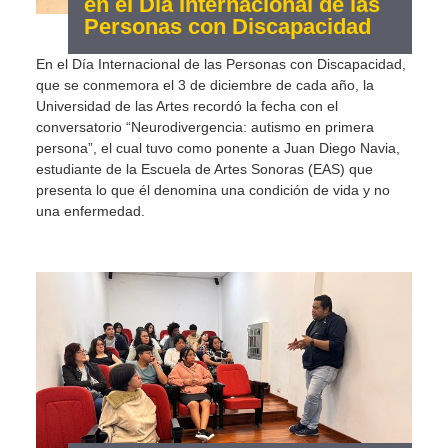
en el Día Internacional de las
Personas con Discapacidad
En el Día Internacional de las Personas con Discapacidad,
que se conmemora el 3 de diciembre de cada año, la
Universidad de las Artes recordó la fecha con el
conversatorio “Neurodivergencia: autismo en primera
persona”, el cual tuvo como ponente a Juan Diego Navia,
estudiante de la Escuela de Artes Sonoras (EAS) que
presenta lo que él denomina una condición de vida y no
una enfermedad.