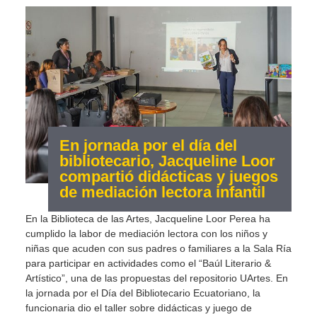
En jornada por el día del
bibliotecario, Jacqueline Loor
compartió didácticas y juegos
de mediación lectora infantil
En la Biblioteca de las Artes, Jacqueline Loor Perea ha
cumplido la labor de mediación lectora con los niños y
niñas que acuden con sus padres o familiares a la Sala Ría
para participar en actividades como el “Baúl Literario &
Artístico”, una de las propuestas del repositorio UArtes. En
la jornada por el Día del Bibliotecario Ecuatoriano, la
funcionaria dio el taller sobre didácticas y juego de