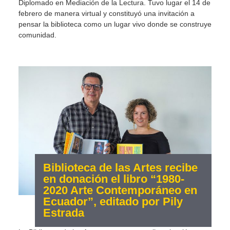
Diplomado en Mediación de la Lectura. Tuvo lugar el 14 de
febrero de manera virtual y constituyó una invitación a
pensar la biblioteca como un lugar vivo donde se construye
comunidad.
Biblioteca de las Artes recibe
en donación el libro “1980-
2020 Arte Contemporáneo en
Ecuador”, editado por Pily
Estrada