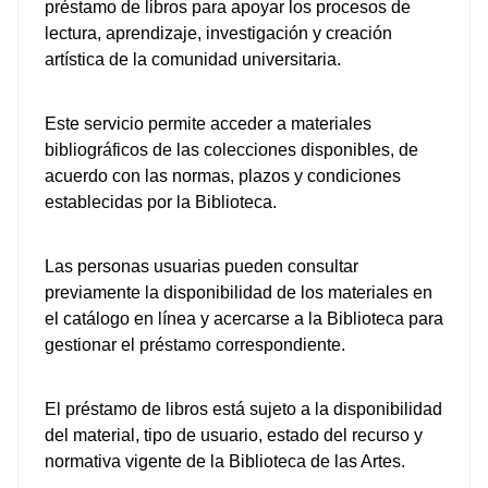
préstamo de libros para apoyar los procesos de
lectura, aprendizaje, investigación y creación
artística de la comunidad universitaria.
Este servicio permite acceder a materiales
bibliográficos de las colecciones disponibles, de
acuerdo con las normas, plazos y condiciones
establecidas por la Biblioteca.
Las personas usuarias pueden consultar
previamente la disponibilidad de los materiales en
el catálogo en línea y acercarse a la Biblioteca para
gestionar el préstamo correspondiente.
El préstamo de libros está sujeto a la disponibilidad
del material, tipo de usuario, estado del recurso y
normativa vigente de la Biblioteca de las Artes.