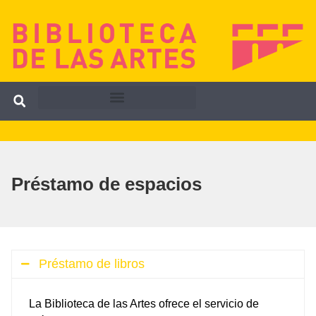
Préstamo de espacios
Préstamo de libros
La Biblioteca de las Artes ofrece el servicio de