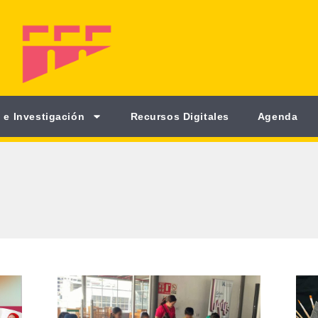
 e Investigación
Recursos Digitales
Agenda