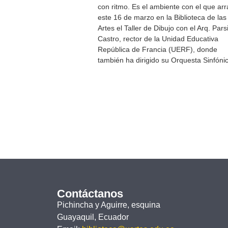
con ritmo. Es el ambiente con el que ar
este 16 de marzo en la Biblioteca de las
Artes el Taller de Dibujo con el Arq. Pars
Castro, rector de la Unidad Educativa
República de Francia (UERF), donde
también ha dirigido su Orquesta Sinfóni
Contáctanos
Pichincha y Aguirre, esquina
Guayaquil, Ecuador