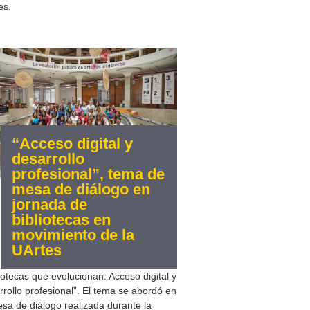
es.
“Acceso digital y
desarrollo
profesional”, tema de
mesa de diálogo en
jornada de
bibliotecas en
movimiento de la
UArtes
liotecas que evolucionan: Acceso digital y
rrollo profesional”. El tema se abordó en
esa de diálogo realizada durante la