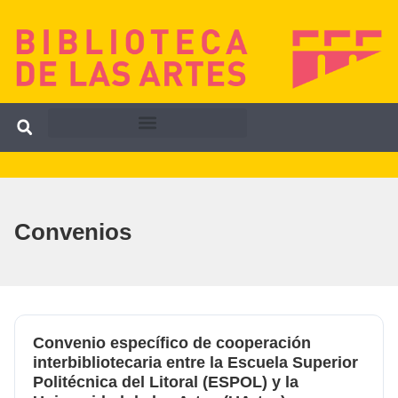
Convenios
Convenio específico de cooperación
interbibliotecaria entre la Escuela Superior
Politécnica del Litoral (ESPOL) y la