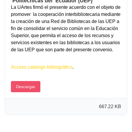
Politécnicas del Ecuador (UEP)
La UArtes firmó el presente acuerdo con el objeto de
promover la cooperación interbibliotecaria mediante
la creación de una Red de Bibliotecas de las UEP a
fin de consolidar el servicio común en la Educación
Superior, que permita el acceso de los recursos y
servicios existentes en las bibliotecas a los usuarios
de las UEP que son parte del presente convenio.
Acceso catalogo bibliográfico
.
Descargar
667.22 KB