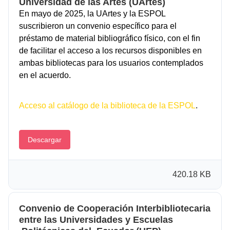
Universidad de las Artes (UArtes)
En mayo de 2025, la UArtes y la ESPOL
suscribieron un convenio específico para el
préstamo de material bibliográfico físico, con el fin
de facilitar el acceso a los recursos disponibles en
ambas bibliotecas para los usuarios contemplados
en el acuerdo.
Acceso al catálogo de la biblioteca de la ESPOL
.
Descargar
420.18 KB
Convenio de Cooperación Interbibliotecaria
entre las Universidades y Escuelas