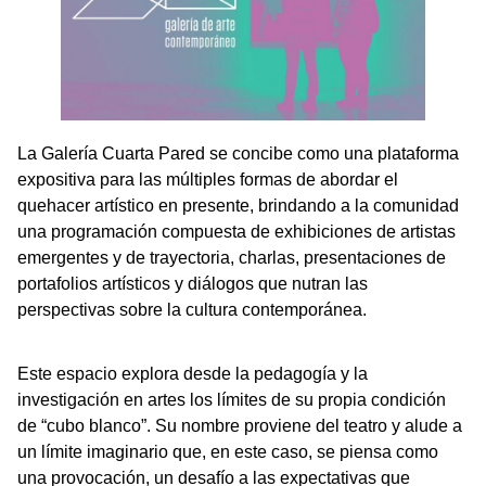
La Galería Cuarta Pared se concibe como una plataforma
expositiva para las múltiples formas de abordar el
quehacer artístico en presente, brindando a la comunidad
una programación compuesta de exhibiciones de artistas
emergentes y de trayectoria, charlas, presentaciones de
portafolios artísticos y diálogos que nutran las
perspectivas sobre la cultura contemporánea.
Este espacio explora desde la pedagogía y la
investigación en artes los límites de su propia condición
de “cubo blanco”. Su nombre proviene del teatro y alude a
un límite imaginario que, en este caso, se piensa como
una provocación, un desafío a las expectativas que