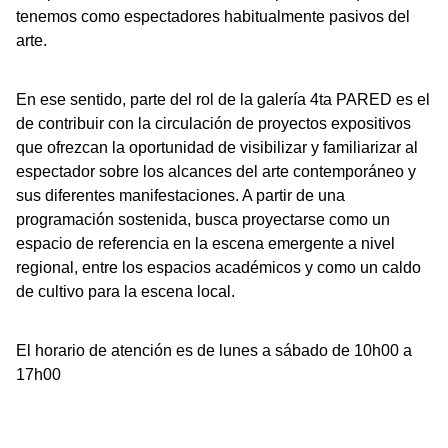
tenemos como espectadores habitualmente pasivos del
arte.
En ese sentido, parte del rol de la galería 4ta PARED es el
de contribuir con la circulación de proyectos expositivos
que ofrezcan la oportunidad de visibilizar y familiarizar al
espectador sobre los alcances del arte contemporáneo y
sus diferentes manifestaciones. A partir de una
programación sostenida, busca proyectarse como un
espacio de referencia en la escena emergente a nivel
regional, entre los espacios académicos y como un caldo
de cultivo para la escena local.
El horario de atención es de lunes a sábado de 10h00 a
17h00