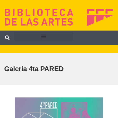
Galería 4ta PARED