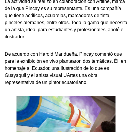
La actividad se realizó en colaboración con Artline, marca
de la que Pincay es su representante. Es una compañía
que tiene acrílicos, acuarelas, marcadores de tinta,
pinceles alemanes, entre otros. Toda la gama que necesita
un artista, ideal para estudiantes y profesionales, anotó el
ilustrador.
De acuerdo con Harold Maridueña, Pincay comentó que
para la exhibición en vivo plantearon dos temáticas. Él, en
homenaje al Ecuador, una ilustración de lo que es
Guayaquil y el artista visual UArtes una obra
representativa de un pintor ecuatoriano.