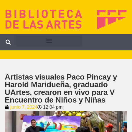
Artistas visuales Paco Pincay y
Harold Maridueña, graduado
UArtes, crearon en vivo para V
Encuentro de Niños y Niñas
junio 7, 2024
12:04 pm