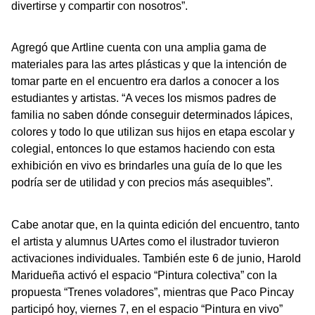
divertirse y compartir con nosotros”.
Agregó que Artline cuenta con una amplia gama de
materiales para las artes plásticas y que la intención de
tomar parte en el encuentro era darlos a conocer a los
estudiantes y artistas. “A veces los mismos padres de
familia no saben dónde conseguir determinados lápices,
colores y todo lo que utilizan sus hijos en etapa escolar y
colegial, entonces lo que estamos haciendo con esta
exhibición en vivo es brindarles una guía de lo que les
podría ser de utilidad y con precios más asequibles”.
Cabe anotar que, en la quinta edición del encuentro, tanto
el artista y alumnus UArtes como el ilustrador tuvieron
activaciones individuales. También este 6 de junio, Harold
Maridueña activó el espacio “Pintura colectiva” con la
propuesta “Trenes voladores”, mientras que Paco Pincay
participó hoy, viernes 7, en el espacio “Pintura en vivo”