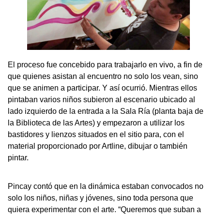
El proceso fue concebido para trabajarlo en vivo, a fin de
que quienes asistan al encuentro no solo los vean, sino
que se animen a participar. Y así ocurrió. Mientras ellos
pintaban varios niños subieron al escenario ubicado al
lado izquierdo de la entrada a la Sala Ría (planta baja de
la Biblioteca de las Artes) y empezaron a utilizar los
bastidores y lienzos situados en el sitio para, con el
material proporcionado por Artline, dibujar o también
pintar.
Pincay contó que en la dinámica estaban convocados no
solo los niños, niñas y jóvenes, sino toda persona que
quiera experimentar con el arte. “Queremos que suban a