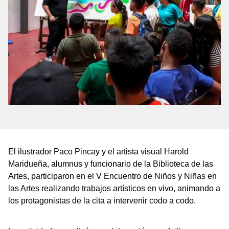
El ilustrador Paco Pincay y el artista visual Harold
Maridueña, alumnus y funcionario de la Biblioteca de las
Artes, participaron en el V Encuentro de Niños y Niñas en
las Artes realizando trabajos artísticos en vivo, animando a
los protagonistas de la cita a intervenir codo a codo.