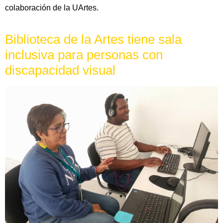
colaboración de la UArtes.
Biblioteca de la Artes tiene sala
inclusiva para personas con
discapacidad visual