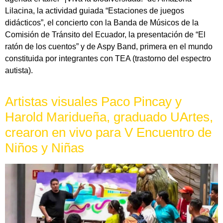
Lilacina, la actividad guiada “Estaciones de juegos
didácticos”, el concierto con la Banda de Músicos de la
Comisión de Tránsito del Ecuador, la presentación de “El
ratón de los cuentos” y de Aspy Band, primera en el mundo
constituida por integrantes con TEA (trastorno del espectro
autista).
Artistas visuales Paco Pincay y
Harold Maridueña, graduado UArtes,
crearon en vivo para V Encuentro de
Niños y Niñas