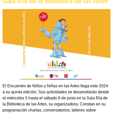
Sala Ría de la Biblioteca de las Artes
El Encuentro de Niños y Niñas en las Artes llega este 2024
a su quinta edición. Sus actividades se desarrollarán desde
el miércoles 5 hasta el sábado 8 de junio en la Sala Ría de
la Biblioteca de las Artes, su organizadora. Constan en su
programación charlas, conversatorios, talleres sobre