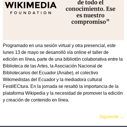
Programado en una sesión virtual y otra presencial, este
lunes 13 de mayo se desarrolló vía online el taller de
edición en línea, parte de una bibliotón colaborativa entre la
Biblioteca de las Artes, la Asociación Nacional de
Bibliotecarios del Ecuador (Anabe), el colectivo
Wikimedistas del Ecuador y la mediadora cultural
FestilECtura. En la jornada se resaltó la importancia de la
plataforma Wikipedia y la necesidad de promover la edición
y creación de contenido en línea.
Siguiente
→