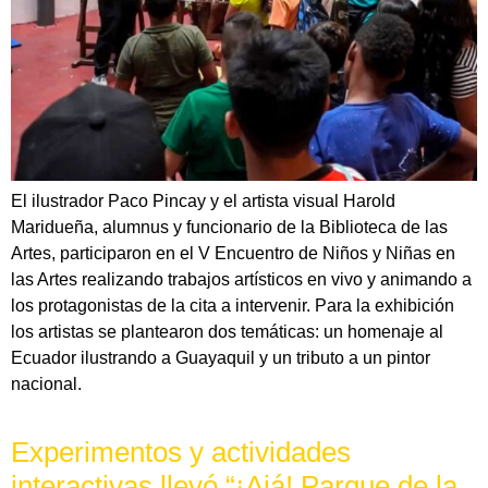
El ilustrador Paco Pincay y el artista visual Harold
Maridueña, alumnus y funcionario de la Biblioteca de las
Artes, participaron en el V Encuentro de Niños y Niñas en
las Artes realizando trabajos artísticos en vivo y animando a
los protagonistas de la cita a intervenir. Para la exhibición
los artistas se plantearon dos temáticas: un homenaje al
Ecuador ilustrando a Guayaquil y un tributo a un pintor
nacional.
Experimentos y actividades
interactivas llevó “¡Ajá! Parque de la