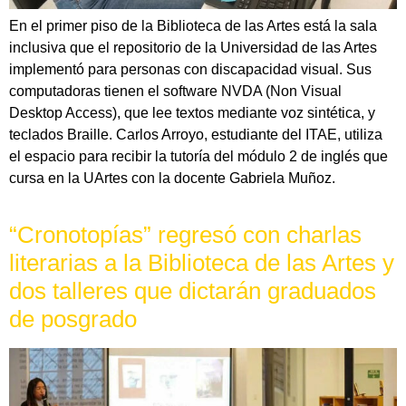
En el primer piso de la Biblioteca de las Artes está la sala
inclusiva que el repositorio de la Universidad de las Artes
implementó para personas con discapacidad visual. Sus
computadoras tienen el software NVDA (Non Visual
Desktop Access), que lee textos mediante voz sintética, y
teclados Braille. Carlos Arroyo, estudiante del ITAE, utiliza
el espacio para recibir la tutoría del módulo 2 de inglés que
cursa en la UArtes con la docente Gabriela Muñoz.
“Cronotopías” regresó con charlas
literarias a la Biblioteca de las Artes y
dos talleres que dictarán graduados
de posgrado