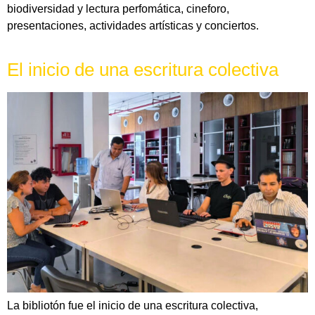
biodiversidad y lectura perfomática, cineforo,
presentaciones, actividades artísticas y conciertos.
El inicio de una escritura colectiva
La bibliotón fue el inicio de una escritura colectiva,