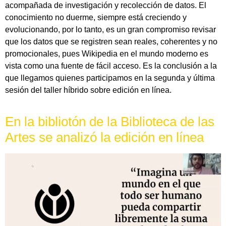
acompañada de investigación y recolección de datos. El
conocimiento no duerme, siempre está creciendo y
evolucionando, por lo tanto, es un gran compromiso revisar
que los datos que se registren sean reales, coherentes y no
promocionales, pues Wikipedia en el mundo moderno es
vista como una fuente de fácil acceso. Es la conclusión a la
que llegamos quienes participamos en la segunda y última
sesión del taller híbrido sobre edición en línea.
En la bibliotón de la Biblioteca de las
Artes se analizó la edición en línea