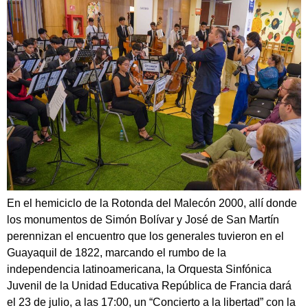
En el hemiciclo de la Rotonda del Malecón 2000, allí donde
los monumentos de Simón Bolívar y José de San Martín
perennizan el encuentro que los generales tuvieron en el
Guayaquil de 1822, marcando el rumbo de la
independencia latinoamericana, la Orquesta Sinfónica
Juvenil de la Unidad Educativa República de Francia dará
el 23 de julio, a las 17:00, un “Concierto a la libertad” con la