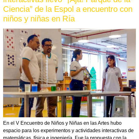
Ciencia” de la Espol a encuentro con
niños y niñas en Ría
En el V Encuentro de Niños y Niñas en las Artes hubo
espacio para los experimentos y actividades interactivas de
matemáticas, física e ingeniería. Fue la propuesta con la