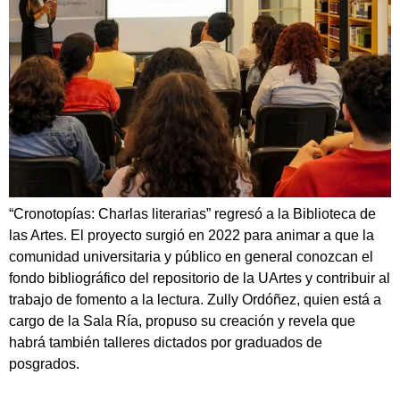
“Cronotopías: Charlas literarias” regresó a la Biblioteca de
las Artes. El proyecto surgió en 2022 para animar a que la
comunidad universitaria y público en general conozcan el
fondo bibliográfico del repositorio de la UArtes y contribuir al
trabajo de fomento a la lectura. Zully Ordóñez, quien está a
cargo de la Sala Ría, propuso su creación y revela que
habrá también talleres dictados por graduados de
posgrados.