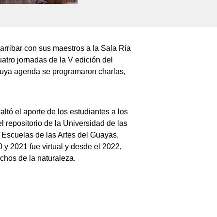
arribar con sus maestros a la Sala Ría
uatro jornadas de la V edición del
 cuya agenda se programaron charlas,
ltó el aporte de los estudiantes a los
l repositorio de la Universidad de las
s Escuelas de las Artes del Guayas,
 y 2021 fue virtual y desde el 2022,
echos de la naturaleza.