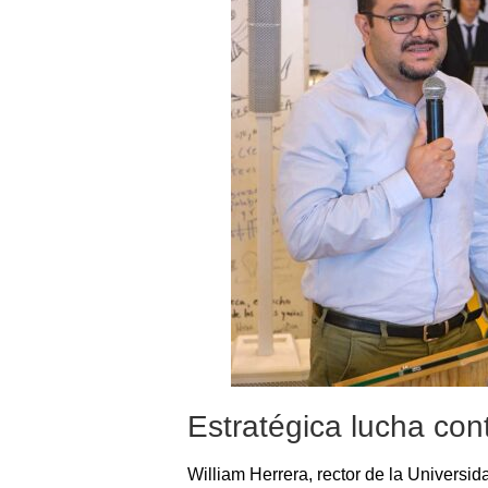
Estratégica lucha cont
William Herrera, rector de la Universid