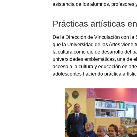
asistencia de los alumnos, profesores 
Prácticas artísticas e
De la Dirección de Vinculación con la 
que la Universidad de las Artes viene t
la cultura como eje de desarrollo del p
universidades emblemáticas, una de ell
acceso a la cultura y educación en art
adolescentes haciendo práctica artístic