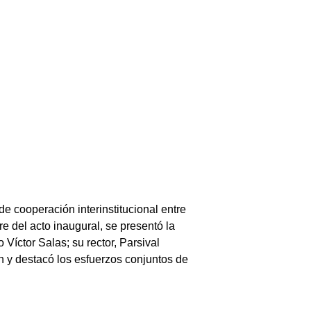
de cooperación interinstitucional entre
e del acto inaugural, se presentó la
Víctor Salas; su rector, Parsival
 y destacó los esfuerzos conjuntos de