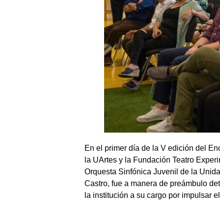
En el primer día de la V edición del En
la UArtes y la Fundación Teatro Experi
Orquesta Sinfónica Juvenil de la Unidad
Castro, fue a manera de preámbulo det
la institución a su cargo por impulsar el