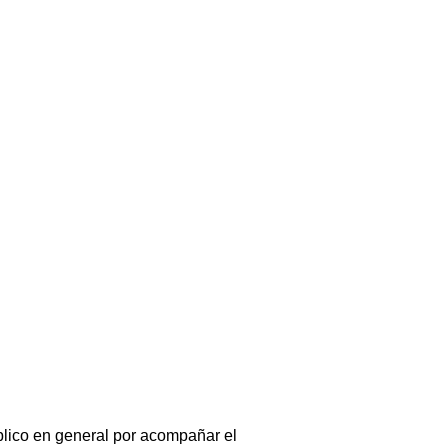
úblico en general por acompañar el