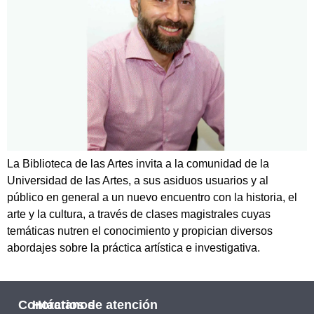
La Biblioteca de las Artes invita a la comunidad de la
Universidad de las Artes, a sus asiduos usuarios y al
público en general a un nuevo encuentro con la historia, el
arte y la cultura, a través de clases magistrales cuyas
temáticas nutren el conocimiento y propician diversos
abordajes sobre la práctica artística e investigativa.
Contáctanos
Horarios de atención