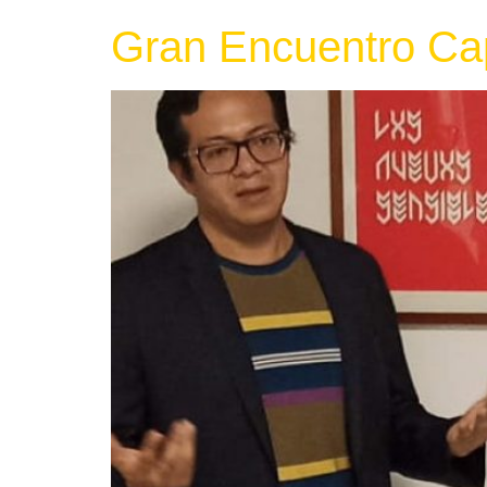
Gran Encuentro Cap