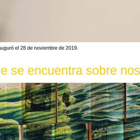
uguró el 28 de noviembre de 2019.
ue se encuentra sobre nos