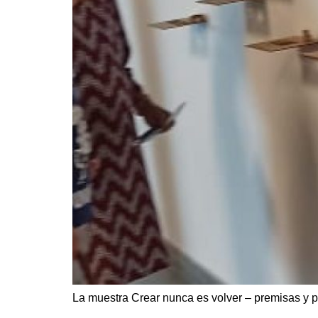
La muestra Crear nunca es volver – premisas y p