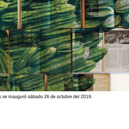
s se inauguró sábado 26 de octubre del 2019.