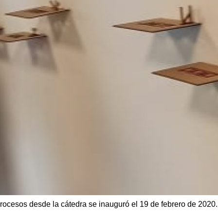
rocesos desde la cátedra se inauguró el 19 de febrero de 2020.