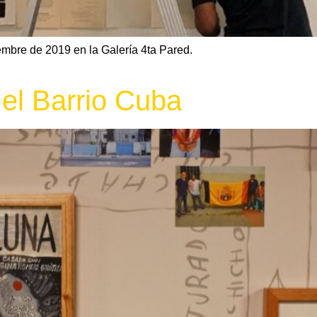
mbre de 2019 en la Galería 4ta Pared.
 el Barrio Cuba