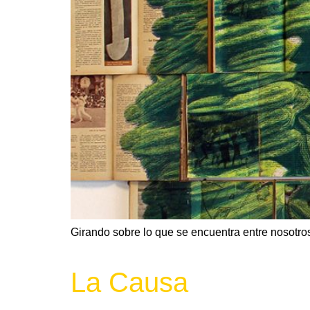
Girando sobre lo que se encuentra entre nosotro
La Causa