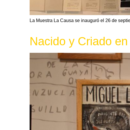
La Muestra La Causa se inauguró el 26 de septie
Nacido y Criado en