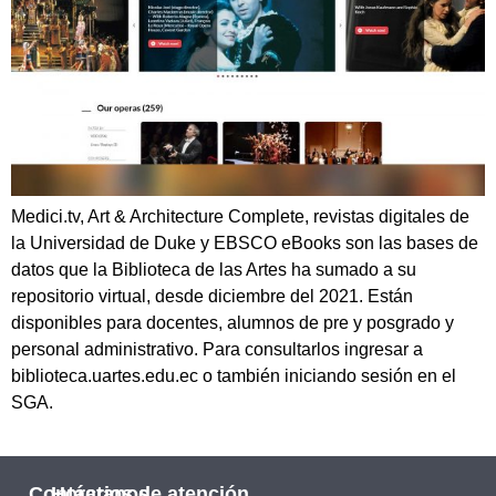
Medici.tv, Art & Architecture Complete, revistas digitales de
la Universidad de Duke y EBSCO eBooks son las bases de
datos que la Biblioteca de las Artes ha sumado a su
repositorio virtual, desde diciembre del 2021. Están
disponibles para docentes, alumnos de pre y posgrado y
personal administrativo. Para consultarlos ingresar a
biblioteca.uartes.edu.ec o también iniciando sesión en el
SGA.
Contáctanos
Horarios de atención