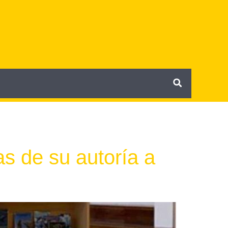
as de su autoría a