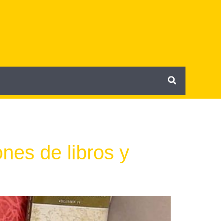
nes de libros y