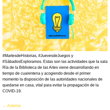
#MartesdeHistorias, #JuevesdeJuegos y
#SábadosExploramos. Estas son las actividades que la sala
Ría de la Biblioteca de las Artes viene desarrollando en
tiempo de cuarentena y acogiendo desde el primer
momento la disposición de las autoridades nacionales de
quedarse en casa, vital para evitar la propagación de la
COVID-19.
←
Anterior