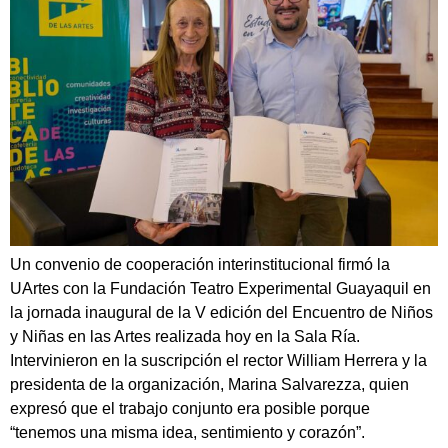
Un convenio de cooperación interinstitucional firmó la
UArtes con la Fundación Teatro Experimental Guayaquil en
la jornada inaugural de la V edición del Encuentro de Niños
y Niñas en las Artes realizada hoy en la Sala Ría.
Intervinieron en la suscripción el rector William Herrera y la
presidenta de la organización, Marina Salvarezza, quien
expresó que el trabajo conjunto era posible porque
“tenemos una misma idea, sentimiento y corazón”.