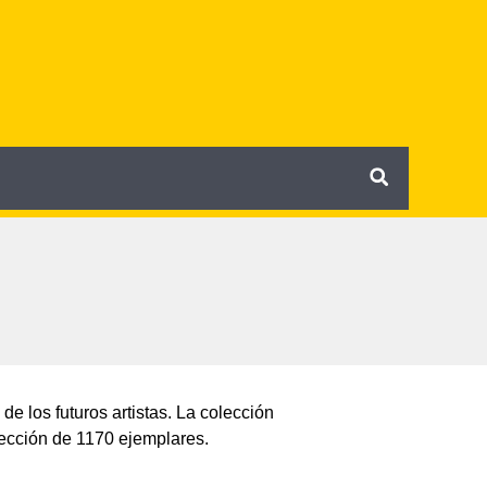
de los futuros artistas. La colección
ección de 1170 ejemplares.