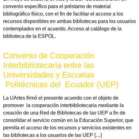
convenio específico para el préstamo de material
bibliográfico físico, con el fin de facilitar el acceso a los
recursos disponibles en ambas bibliotecas para los usuarios
contemplados en el acuerdo. Acceso al catálogo de la
biblioteca de la ESPOL.
Convenio de Cooperación
Interbibliotecaria entre las
Universidades y Escuelas
Politécnicas del Ecuador (UEP)
La UArtes firmó el presente acuerdo con el objeto de
promover la cooperación interbibliotecaria mediante la
creación de una Red de Bibliotecas de las UEP a fin de
consolidar el servicio común en la Educación Superior, que
permita el acceso de los recursos y servicios existentes en
las bibliotecas a los usuarios de las UEP […]