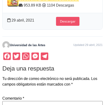
953.89 KB
1104 Descargas
29 abril, 2021
Descargar
Universidad de las Artes
Updated 29 abril, 2021
Facebook
Twitter
WhatsApp
Messenger
Telegram
Deja una respuesta
Tu dirección de correo electrónico no será publicada.
Los
campos obligatorios están marcados con
*
Comentario
*