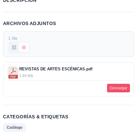
DESCRIPCIÓN
ARCHIVOS ADJUNTOS
1 file
REVISTAS DE ARTES ESCÉNICAS.pdf
1.89 MB
Descargar
CATEGORÍAS & ETIQUETAS
Catálogo