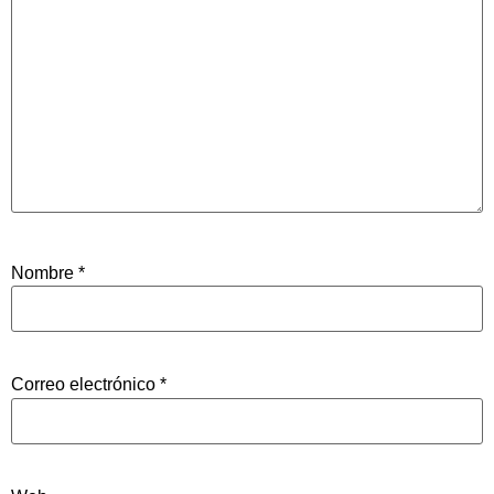
Nombre
*
Correo electrónico
*