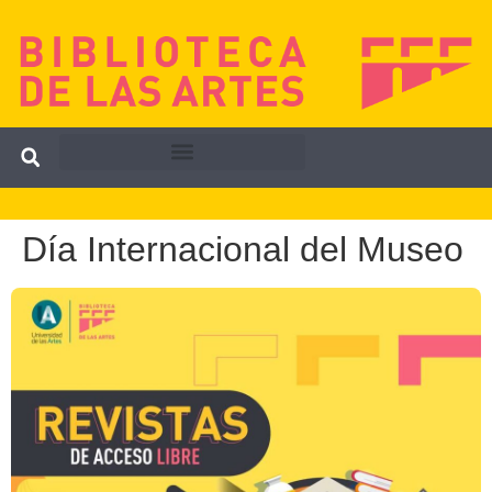
Día Internacional del Museo