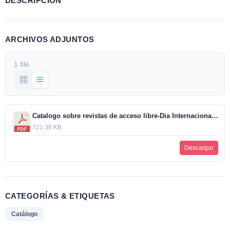
DESCRIPCIÓN
ARCHIVOS ADJUNTOS
1 file
Catalogo sobre revistas de acceso libre-Dia Internacional del Museo.pdf
721.36 KB
Descargar
CATEGORÍAS & ETIQUETAS
Catálogo