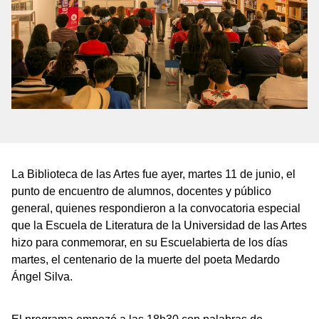
La Biblioteca de las Artes fue ayer, martes 11 de junio, el
punto de encuentro de alumnos, docentes y público
general, quienes respondieron a la convocatoria especial
que la Escuela de Literatura de la Universidad de las Artes
hizo para conmemorar, en su Escuelabierta de los días
martes, el centenario de la muerte del poeta Medardo
Ángel Silva.