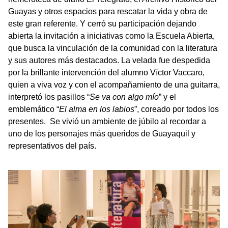
Guayas y otros espacios para rescatar la vida y obra de
este gran referente. Y cerró su participación dejando
abierta la invitación a iniciativas como la Escuela Abierta,
que busca la vinculación de la comunidad con la literatura
y sus autores más destacados. La velada fue despedida
por la brillante intervención del alumno Víctor Vaccaro,
quien a viva voz y con el acompañamiento de una guitarra,
interpretó los pasillos “
Se va con algo mío
” y el
emblemático “
El alma en los labios
”, coreado por todos los
presentes. Se vivió un ambiente de júbilo al recordar a
uno de los personajes más queridos de Guayaquil y
representativos del país.