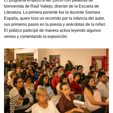
El programa empezó a las 18h30 con palabras de
bienvenida de Raúl Vallejo, director de la Escuela de
Literatura. La primera ponente fue la docente Siomara
España, quien hizo un recorrido por la infancia del autor,
sus primeros pasos en la poesía y anécdotas de la niñez.
El público participó de manera activa leyendo algunos
versos y comentando la exposición.