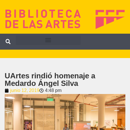
UArtes rindió homenaje a
Medardo Ángel Silva
junio 12, 2019
4:48 pm