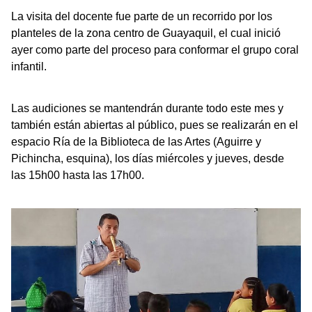
La visita del docente fue parte de un recorrido por los
planteles de la zona centro de Guayaquil, el cual inició
ayer como parte del proceso para conformar el grupo coral
infantil.
Las audiciones se mantendrán durante todo este mes y
también están abiertas al público, pues se realizarán en el
espacio Ría de la Biblioteca de las Artes (Aguirre y
Pichincha, esquina), los días miércoles y jueves, desde
las 15h00 hasta las 17h00.