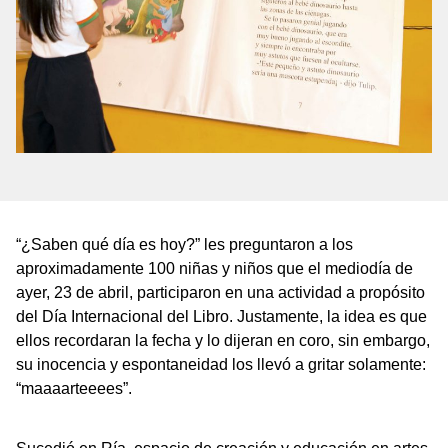
“¿Saben qué día es hoy?” les preguntaron a los
aproximadamente 100 niñas y niños que el mediodía de
ayer, 23 de abril, participaron en una actividad a propósito
del Día Internacional del Libro. Justamente, la idea es que
ellos recordaran la fecha y lo dijeran en coro, sin embargo,
su inocencia y espontaneidad los llevó a gritar solamente:
“maaaarteeees”.