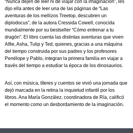
“Nunca dejen de leer ni de viajar con la imaginación”, les
dijo ella antes de leer una de las páginas de “Las
aventuras de los mellizos Treetop, descubren un
diplodocus”, de la autora Cressida Cowell, conocida
mundialmente por su bestseller “Cómo entrenar a tu
dragón”. El libro cuenta las distintas aventuras que viven
Alfie, Asha, Tulip y Ted, quienes, gracias a una máquina
del tiempo construida por sus padres y los profesores
Penélope y Pablo, integran la primera familia en viajar a
través del tiempo a estudiar la época de los dinosaurios.
Así, con música, títeres y cuentos se vivió una jornada que
dejó marcada en la retina la inquietud infantil por los
libros. Ana María González, coordinadora de Ría, calificó
el momento como un desbordamiento de la imaginación.