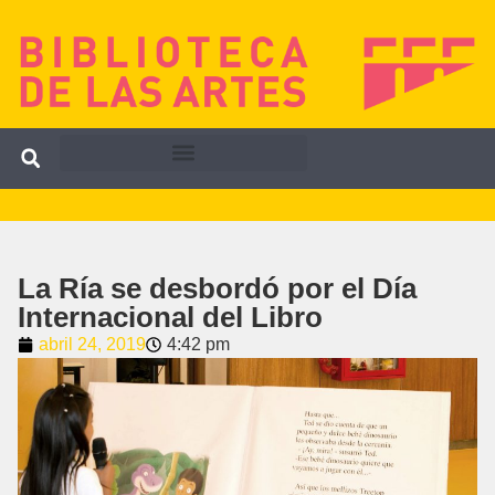
La Ría se desbordó por el Día
Internacional del Libro
abril 24, 2019
4:42 pm