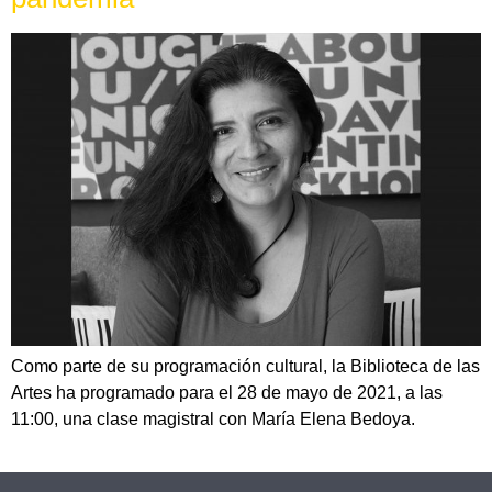
Como parte de su programación cultural, la Biblioteca de las
Artes ha programado para el 28 de mayo de 2021, a las
11:00, una clase magistral con María Elena Bedoya.