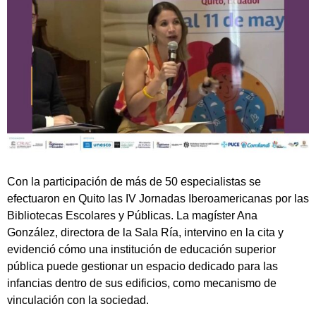
Con la participación de más de 50 especialistas se
efectuaron en Quito las IV Jornadas Iberoamericanas por las
Bibliotecas Escolares y Públicas. La magíster Ana
González, directora de la Sala Ría, intervino en la cita y
evidenció cómo una institución de educación superior
pública puede gestionar un espacio dedicado para las
infancias dentro de sus edificios, como mecanismo de
vinculación con la sociedad.