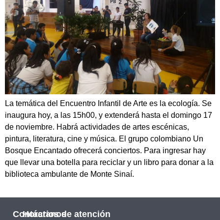
La temática del Encuentro Infantil de Arte es la ecología. Se
inaugura hoy, a las 15h00, y extenderá hasta el domingo 17
de noviembre. Habrá actividades de artes escénicas,
pintura, literatura, cine y música. El grupo colombiano Un
Bosque Encantado ofrecerá conciertos. Para ingresar hay
que llevar una botella para reciclar y un libro para donar a la
biblioteca ambulante de Monte Sinaí.
Contáctanos
Horarios de atención