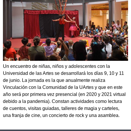
Un encuentro de niñas, niños y adolescentes con la
Universidad de las Artes se desarrollará los días 9, 10 y 11
de junio. La jornada es la que anualmente realiza
Vinculación con la Comunidad de la UArtes y que en este
año será por primera vez presencial (en 2020 y 2021 virtual
debido a la pandemia). Constan actividades como lectura
de cuentos, visitas guiadas, talleres de magia y carteles,
una franja de cine, un concierto de rock y una asamblea.