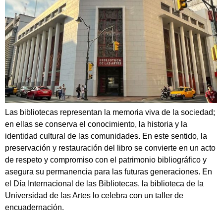
Las bibliotecas representan la memoria viva de la sociedad;
en ellas se conserva el conocimiento, la historia y la
identidad cultural de las comunidades. En este sentido, la
preservación y restauración del libro se convierte en un acto
de respeto y compromiso con el patrimonio bibliográfico y
asegura su permanencia para las futuras generaciones. En
el Día Internacional de las Bibliotecas, la biblioteca de la
Universidad de las Artes lo celebra con un taller de
encuadernación.