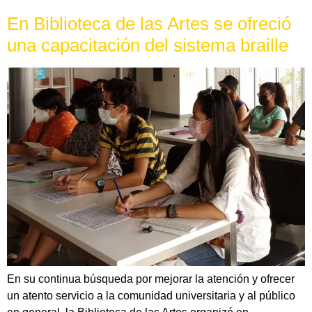
En Biblioteca de las Artes se ofreció
una capacitación del sistema braille
En su continua búsqueda por mejorar la atención y ofrecer
un atento servicio a la comunidad universitaria y al público