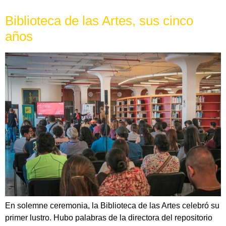
Biblioteca de las Artes, sus cinco
años
En solemne ceremonia, la Biblioteca de las Artes celebró su
primer lustro. Hubo palabras de la directora del repositorio