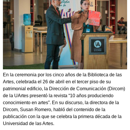
En la ceremonia por los cinco años de la Biblioteca de las
Artes, celebrada el 26 de abril en el tercer piso de su
patrimonial edificio, la Dirección de Comunicación (Dircom)
de la UArtes presentó la revista “10 años produciendo
conocimiento en artes”. En su discurso, la directora de la
Dircom, Susan Romero, habló del contenido de la
publicación con la que se celebra la primera década de la
Universidad de las Artes.