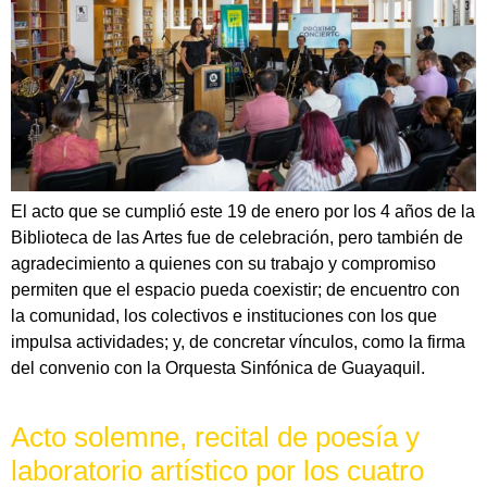
El acto que se cumplió este 19 de enero por los 4 años de la
Biblioteca de las Artes fue de celebración, pero también de
agradecimiento a quienes con su trabajo y compromiso
permiten que el espacio pueda coexistir; de encuentro con
la comunidad, los colectivos e instituciones con los que
impulsa actividades; y, de concretar vínculos, como la firma
del convenio con la Orquesta Sinfónica de Guayaquil.
Acto solemne, recital de poesía y
laboratorio artístico por los cuatro