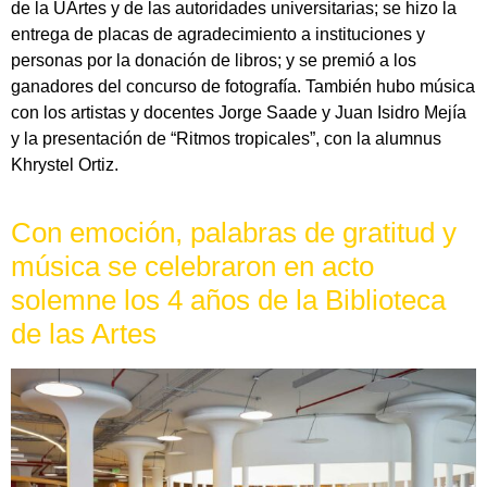
de la UArtes y de las autoridades universitarias; se hizo la
entrega de placas de agradecimiento a instituciones y
personas por la donación de libros; y se premió a los
ganadores del concurso de fotografía. También hubo música
con los artistas y docentes Jorge Saade y Juan Isidro Mejía
y la presentación de “Ritmos tropicales”, con la alumnus
Khrystel Ortiz.
Con emoción, palabras de gratitud y
música se celebraron en acto
solemne los 4 años de la Biblioteca
de las Artes