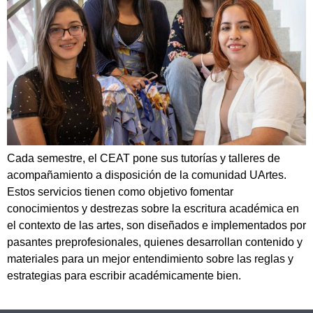
Cada semestre, el CEAT pone sus tutorías y talleres de
acompañamiento a disposición de la comunidad UArtes.
Estos servicios tienen como objetivo fomentar
conocimientos y destrezas sobre la escritura académica en
el contexto de las artes, son diseñados e implementados por
pasantes preprofesionales, quienes desarrollan contenido y
materiales para un mejor entendimiento sobre las reglas y
estrategias para escribir académicamente bien.