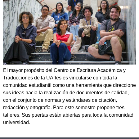
El mayor propósito del Centro de Escritura Académica y
Traducciones de la UArtes es vincularse con toda la
comunidad estudiantil como una herramienta que direccione
sus ideas hacia la realización de documentos de calidad,
con el conjunto de normas y estándares de citación,
redacción y ortografía. Para este semestre propone tres
talleres. Sus puertas están abiertas para toda la comunidad
universidad.