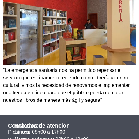
“La emergencia sanitaria nos ha permitido repensar el
servicio que estábamos ofreciendo como librería y centro
cultural; vimos la necesidad de renovarnos e implementar
una tienda en línea para que el público pueda comprar
nuestros libros de manera más ágil y segura”
Contáctanos
Horarios de atención
Pichincha
Lunes:
08h00 a 17h00