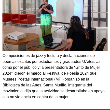
Composiciones de jazz y lectura y declamaciones de
poemas escritos por estudiantes y graduados UArtes, así
como por el público y la presentadora de “Grito de Mujer
2024”, dieron el marco al Festival de Poesía 2024 que
Mujeres Poetas Internacional (MPI) organizó en la
Biblioteca de las Artes. Santa Murillo, integrante del
movimiento, dijo que la actividad se desarrollaba en apoyo
a la no violencia en contra de la mujer.