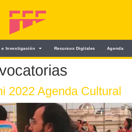
 e Investigación
Recursos Digitales
Agenda
vocatorias
i 2022 Agenda Cultural