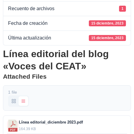
Recuento de archivos
1
Fecha de creación
15 diciembre, 2023
Última actualización
15 diciembre, 2023
Línea editorial del blog
«Voces del CEAT»
Attached Files
1 file
Línea editorial_diciembre 2023.pdf
164.39 KB