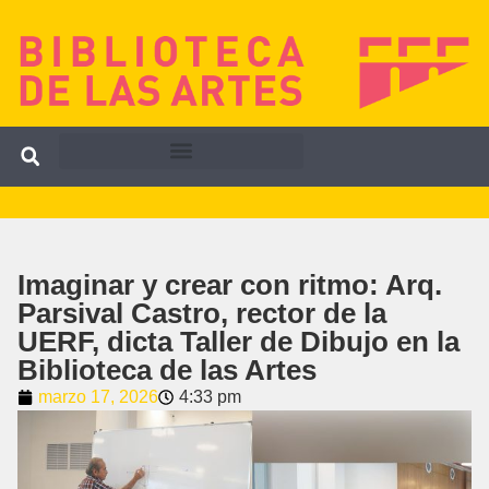
Imaginar y crear con ritmo: Arq.
Parsival Castro, rector de la
UERF, dicta Taller de Dibujo en la
Biblioteca de las Artes
marzo 17, 2026
4:33 pm