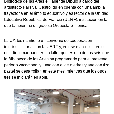
Biblioteca de las Artes el Taller de Dibujo a cargo del
arquitecto Parsival Castro, quien cuenta con una amplia
trayectoria en el ámbito educativo y es rector de la Unidad
Educativa República de Francia (UERF), institución en la
que también ha dirigido su Orquesta Sinfónica.
La UArtes mantiene un convenio de cooperación
interinstitucional con la UERF y, en ese marco, su rector
decidió tomar parte en un taller que es uno de los seis que
la Biblioteca de las Artes ha programado para el presente
periodo vacacional y junto con el de ajedrez y arte con tiza
pastel se desarrollan en este mes, mientras que los otros
tres se iniciarán en abril.