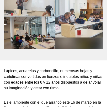
Lápices, acuarelas y carboncillo, numerosas hojas y
cartulinas convertidas en lienzos e inquietos niños y niñas
con edades entre los 8 y 12 años dispuestos a dejar volar
su imaginación y crear con ritmo.
Es el ambiente con el que arrancó este 16 de marzo en la