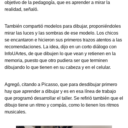
objetivo de la pedagogía, que es aprender a mirar la
realidad, señaló.
También compartió modelos para dibujar, proponiéndoles
mirar las luces y las sombras de ese modelo. Los chicos
se encantaron e hicieron sus primeros trazos atentos a las
recomendaciones. La idea, dijo en un corto diálogo con
InfoUArtes, de que dibujen lo que vean y retienen en la
memoria, puesto que otro pudiera ser que terminen
dibujando lo que tienen en su cabeza y en el celular.
Agregó, citando a Picasso, que para desdibujar primero
hay que aprender a dibujar y es en esa línea de trabajo
que programó desarrollar el taller. Se refirió también que el
dibujo tiene un ritmo y compás, como lo tienen los ritmos
musicales.