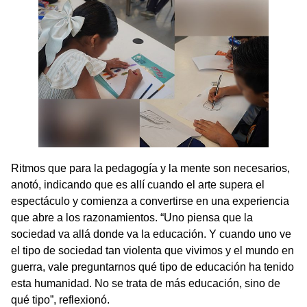
Ritmos que para la pedagogía y la mente son necesarios,
anotó, indicando que es allí cuando el arte supera el
espectáculo y comienza a convertirse en una experiencia
que abre a los razonamientos. “Uno piensa que la
sociedad va allá donde va la educación. Y cuando uno ve
el tipo de sociedad tan violenta que vivimos y el mundo en
guerra, vale preguntarnos qué tipo de educación ha tenido
esta humanidad. No se trata de más educación, sino de
qué tipo”, reflexionó.