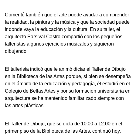
Comentó también que el arte puede ayudar a comprender
la realidad, la pintura y la música y que la sociedad puede
ir donde vaya la educación y la cultura. En su taller, el
arquitecto Parsival Castro compartió con los pequeños
talleristas algunos ejercicios musicales y siguieron
dibujando.
El tallerista indicó que le animó dictar el Taller de Dibujo
en la Biblioteca de las Artes porque, si bien se desempeña
en el ámbito de la educación y pedagogía, él estudió en el
Colegio de Bellas Artes y por su formación universitaria en
arquitectura se ha mantenido familiarizado siempre con
las artes plásticas.
El Taller de Dibujo, que se dicta de 10:00 a 12:00 en el
primer piso de la Biblioteca de las Artes, continuó hoy,