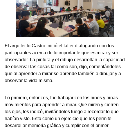
El arquitecto Castro inició el taller dialogando con los
participantes acerca de lo importante que es mirar y ser
observador. La pintura y el dibujo desarrollan la capacidad
de observar las cosas tal como son, dijo, comentándoles
que al aprender a mirar se aprende también a dibujar y a
observar la vida misma.
Lo primero, entonces, fue trabajar con los niños y niñas
movimientos para aprender a mirar. Que miren y cierren
los ojos, les indicó, invitándolos luego a recordar lo que
habían visto. Esto como un ejercicio que les permite
desarrollar memoria gráfica y cumplir con el primer