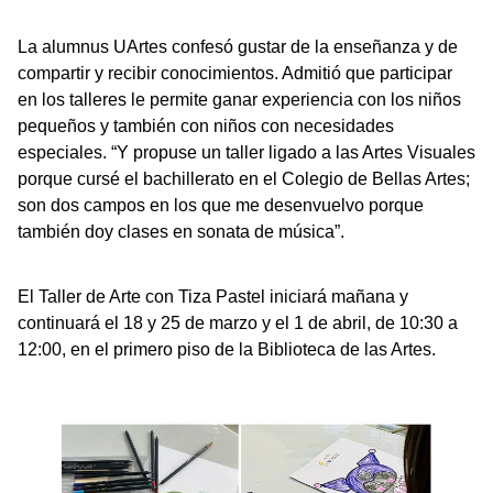
La alumnus UArtes confesó gustar de la enseñanza y de
compartir y recibir conocimientos. Admitió que participar
en los talleres le permite ganar experiencia con los niños
pequeños y también con niños con necesidades
especiales. “Y propuse un taller ligado a las Artes Visuales
porque cursé el bachillerato en el Colegio de Bellas Artes;
son dos campos en los que me desenvuelvo porque
también doy clases en sonata de música”.
El Taller de Arte con Tiza Pastel iniciará mañana y
continuará el 18 y 25 de marzo y el 1 de abril, de 10:30 a
12:00, en el primero piso de la Biblioteca de las Artes.