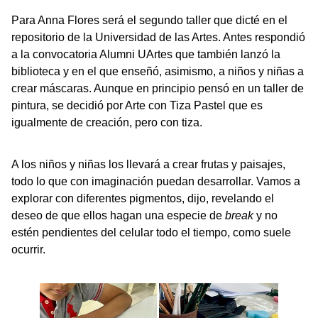
Para Anna Flores será el segundo taller que dicté en el
repositorio de la Universidad de las Artes. Antes respondió
a la convocatoria Alumni UArtes que también lanzó la
biblioteca y en el que enseñó, asimismo, a niños y niñas a
crear máscaras. Aunque en principio pensó en un taller de
pintura, se decidió por Arte con Tiza Pastel que es
igualmente de creación, pero con tiza.
A los niños y niñas los llevará a crear frutas y paisajes,
todo lo que con imaginación puedan desarrollar. Vamos a
explorar con diferentes pigmentos, dijo, revelando el
deseo de que ellos hagan una especie de
break
y no
estén pendientes del celular todo el tiempo, como suele
ocurrir.