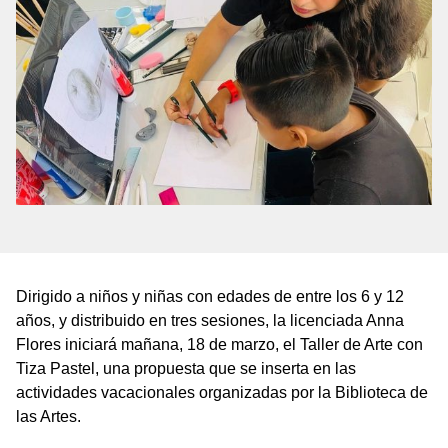
Dirigido a niños y niñas con edades de entre los 6 y 12
años, y distribuido en tres sesiones, la licenciada Anna
Flores iniciará mañana, 18 de marzo, el Taller de Arte con
Tiza Pastel, una propuesta que se inserta en las
actividades vacacionales organizadas por la Biblioteca de
las Artes.