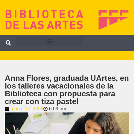
Anna Flores, graduada UArtes, en
los talleres vacacionales de la
Biblioteca con propuesta para
crear con tiza pastel
marzo 17, 2026
6:09 pm