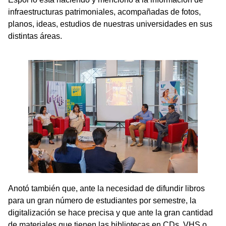
infraestructuras patrimoniales, acompañadas de fotos,
planos, ideas, estudios de nuestras universidades en sus
distintas áreas.
Anotó también que, ante la necesidad de difundir libros
para un gran número de estudiantes por semestre, la
digitalización se hace precisa y que ante la gran cantidad
de materiales que tienen las bibliotecas en CDs, VHS o