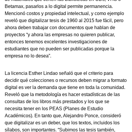
Betamax, pasarlos a lo digital permite permanencia.
Mencionó costos y propiedad intelectual, y como ejemplo
reveló que digitalizar tesis de 1960 al 2015 fue fácil, pero
ahora deben trabajar con documentos que hablan de
proyectos “y ahora las empresas no quieren publicar,
entonces tenemos excelentes investigaciones de
estudiantes que no pueden ser publicadas porque la
empresa no lo desea”.
La licencia Esther Lindao señaló que el criterio para
decidir qué colecciones o recursos deben migrar a formato
digital es ver la demanda que tiene en toda la comunidad.
Reveló que la metodología es hacer estadísticas de las
consultas de los libros más prestados y los que se
necesita tener en los PEAS (Planes de Estudio
Académicos). En tanto que, Alejandro Ponce, consideró
que digitalizar es un deber, que los textos, incluidos los
sílabos, son importantes. “Subimos las tesis también,