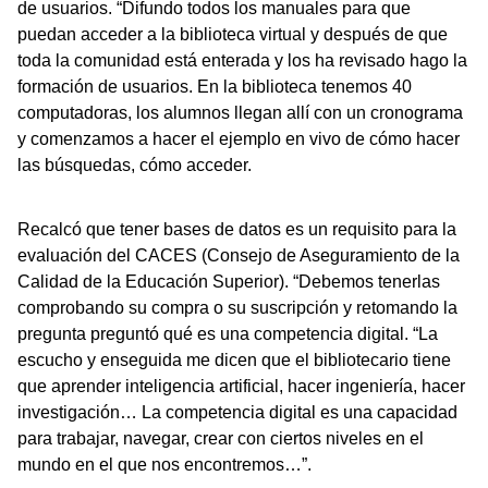
de usuarios. “Difundo todos los manuales para que
puedan acceder a la biblioteca virtual y después de que
toda la comunidad está enterada y los ha revisado hago la
formación de usuarios. En la biblioteca tenemos 40
computadoras, los alumnos llegan allí con un cronograma
y comenzamos a hacer el ejemplo en vivo de cómo hacer
las búsquedas, cómo acceder.
Recalcó que tener bases de datos es un requisito para la
evaluación del CACES (Consejo de Aseguramiento de la
Calidad de la Educación Superior). “Debemos tenerlas
comprobando su compra o su suscripción y retomando la
pregunta preguntó qué es una competencia digital. “La
escucho y enseguida me dicen que el bibliotecario tiene
que aprender inteligencia artificial, hacer ingeniería, hacer
investigación… La competencia digital es una capacidad
para trabajar, navegar, crear con ciertos niveles en el
mundo en el que nos encontremos…”.