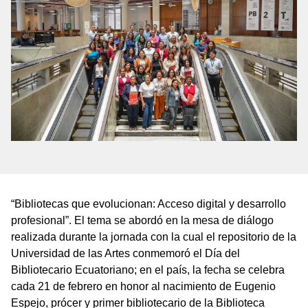
“Bibliotecas que evolucionan: Acceso digital y desarrollo
profesional”. El tema se abordó en la mesa de diálogo
realizada durante la jornada con la cual el repositorio de la
Universidad de las Artes conmemoró el Día del
Bibliotecario Ecuatoriano; en el país, la fecha se celebra
cada 21 de febrero en honor al nacimiento de Eugenio
Espejo, prócer y primer bibliotecario de la Biblioteca