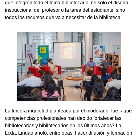
que integren todo el tema bibliotecario, no solo el diseño
instruccional del profesor o la tarea del estudiante, sino
todos los recursos que va a necesitar de la biblioteca.
La tercera inquietud planteada por el moderador fue: ¿qué
competencias profesionales han debido fortalecer las
bibliotecarias y bibliotecarios en los últimos años? La
Lcda. Lindao anotó, entre otras, hacer difusión y formación