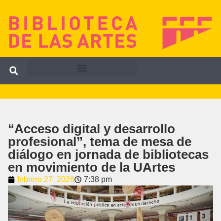
“Acceso digital y desarrollo
profesional”, tema de mesa de
diálogo en jornada de bibliotecas
en movimiento de la UArtes
febrero 27, 2026
7:38 pm