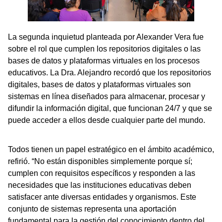
La segunda inquietud planteada por Alexander Vera fue
sobre el rol que cumplen los repositorios digitales o las
bases de datos y plataformas virtuales en los procesos
educativos. La Dra. Alejandro recordó que los repositorios
digitales, bases de datos y plataformas virtuales son
sistemas en línea diseñados para almacenar, procesar y
difundir la información digital, que funcionan 24/7 y que se
puede acceder a ellos desde cualquier parte del mundo.
Todos tienen un papel estratégico en el ámbito académico,
refirió. “No están disponibles simplemente porque sí;
cumplen con requisitos específicos y responden a las
necesidades que las instituciones educativas deben
satisfacer ante diversas entidades y organismos. Este
conjunto de sistemas representa una aportación
fundamental para la gestión del conocimiento dentro del