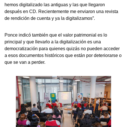
hemos digitalizado las antiguas y las que llegaron
después en CD. Recientemente me enviaron una revista
de rendición de cuenta y ya la digitalizamos”.
Ponce indicó también que el valor patrimonial es lo
principal y que llevarlo a la digitalización es una
democratización para quienes quizás no pueden acceder
a esos documentos históricos que están por deteriorarse o
que se van a perder.