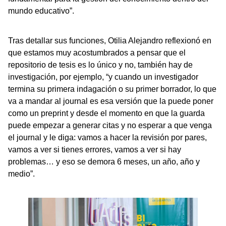
mundo educativo”.
Tras detallar sus funciones, Otilia Alejandro reflexionó en
que estamos muy acostumbrados a pensar que el
repositorio de tesis es lo único y no, también hay de
investigación, por ejemplo, “y cuando un investigador
termina su primera indagación o su primer borrador, lo que
va a mandar al journal es esa versión que la puede poner
como un preprint y desde el momento en que la guarda
puede empezar a generar citas y no esperar a que venga
el journal y le diga: vamos a hacer la revisión por pares,
vamos a ver si tienes errores, vamos a ver si hay
problemas… y eso se demora 6 meses, un año, año y
medio”.