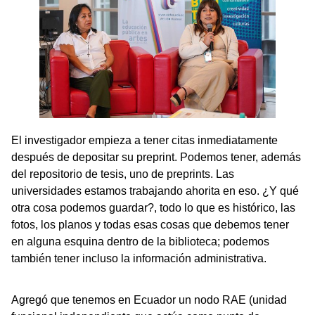
El investigador empieza a tener citas inmediatamente
después de depositar su preprint. Podemos tener, además
del repositorio de tesis, uno de preprints. Las
universidades estamos trabajando ahorita en eso. ¿Y qué
otra cosa podemos guardar?, todo lo que es histórico, las
fotos, los planos y todas esas cosas que debemos tener
en alguna esquina dentro de la biblioteca; podemos
también tener incluso la información administrativa.
Agregó que tenemos en Ecuador un nodo RAE (unidad