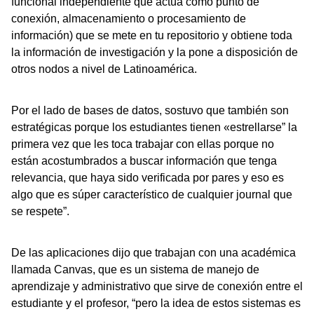
funcional independiente que actúa como punto de
conexión, almacenamiento o procesamiento de
información) que se mete en tu repositorio y obtiene toda
la información de investigación y la pone a disposición de
otros nodos a nivel de Latinoamérica.
Por el lado de bases de datos, sostuvo que también son
estratégicas porque los estudiantes tienen «estrellarse” la
primera vez que les toca trabajar con ellas porque no
están acostumbrados a buscar información que tenga
relevancia, que haya sido verificada por pares y eso es
algo que es súper característico de cualquier journal que
se respete”.
De las aplicaciones dijo que trabajan con una académica
llamada Canvas, que es un sistema de manejo de
aprendizaje y administrativo que sirve de conexión entre el
estudiante y el profesor, “pero la idea de estos sistemas es