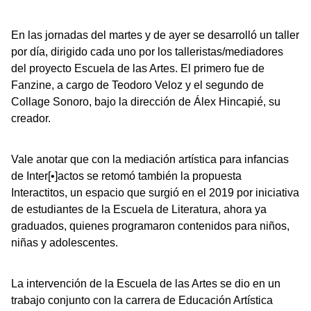
En las jornadas del martes y de ayer se desarrolló un taller
por día, dirigido cada uno por los talleristas/mediadores
del proyecto Escuela de las Artes. El primero fue de
Fanzine, a cargo de Teodoro Veloz y el segundo de
Collage Sonoro, bajo la dirección de Álex Hincapié, su
creador.
Vale anotar que con la mediación artística para infancias
de Inter[•]actos se retomó también la propuesta
Interactitos, un espacio que surgió en el 2019 por iniciativa
de estudiantes de la Escuela de Literatura, ahora ya
graduados, quienes programaron contenidos para niños,
niñas y adolescentes.
La intervención de la Escuela de las Artes se dio en un
trabajo conjunto con la carrera de Educación Artística