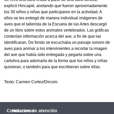
explicó Hincapié, anotando que fueron aproximadamente
los 30 niños y niñas que participaron en la actividad. A
ellos se les entregó de manera individual imágenes de
aves que el tallerista de la Escuela de las Artes descargó
de un libro sobre estos animales vertebrados. Las gráficas
contenían información acerca del ave, a fin de que las
identificaran. De fondo se escuchaba un paisaje sonoro de
aves para animar a los intervinientes a recortar la imagen
del ave que había sido entregada y pegarla sobre una
cartulina para adornarla de la forma que los niños y niñas
quisieran, o también para que escribieran sobre ellas.
Texto: Carmen Cortez/Dircom.
Contáctanos
Horarios de atención