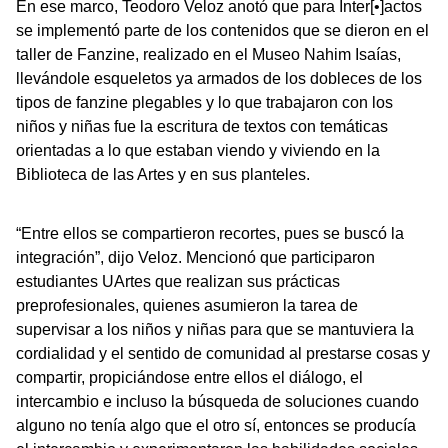
En ese marco, Teodoro Veloz anotó que para Inter[•]actos
se implementó parte de los contenidos que se dieron en el
taller de Fanzine, realizado en el Museo Nahim Isaías,
llevándole esqueletos ya armados de los dobleces de los
tipos de fanzine plegables y lo que trabajaron con los
niños y niñas fue la escritura de textos con temáticas
orientadas a lo que estaban viendo y viviendo en la
Biblioteca de las Artes y en sus planteles.
“Entre ellos se compartieron recortes, pues se buscó la
integración”, dijo Veloz. Mencionó que participaron
estudiantes UArtes que realizan sus prácticas
preprofesionales, quienes asumieron la tarea de
supervisar a los niños y niñas para que se mantuviera la
cordialidad y el sentido de comunidad al prestarse cosas y
compartir, propiciándose entre ellos el diálogo, el
intercambio e incluso la búsqueda de soluciones cuando
alguno no tenía algo que el otro sí, entonces se producía