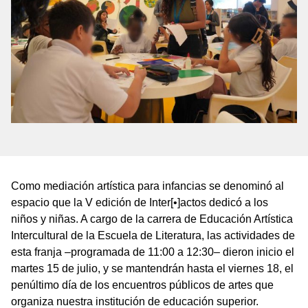
Como mediación artística para infancias se denominó al
espacio que la V edición de Inter[•]actos dedicó a los
niños y niñas. A cargo de la carrera de Educación Artística
Intercultural de la Escuela de Literatura, las actividades de
esta franja –programada de 11:00 a 12:30– dieron inicio el
martes 15 de julio, y se mantendrán hasta el viernes 18, el
penúltimo día de los encuentros públicos de artes que
organiza nuestra institución de educación superior.