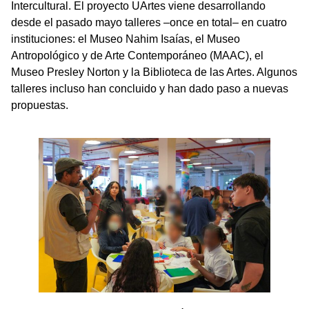
Intercultural. El proyecto UArtes viene desarrollando
desde el pasado mayo talleres –once en total– en cuatro
instituciones: el Museo Nahim Isaías, el Museo
Antropológico y de Arte Contemporáneo (MAAC), el
Museo Presley Norton y la Biblioteca de las Artes. Algunos
talleres incluso han concluido y han dado paso a nuevas
propuestas.