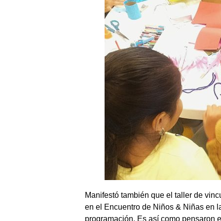
Manifestó también que el taller de vin
en el Encuentro de Niños & Niñas en las
programación. Es así como pensaron en