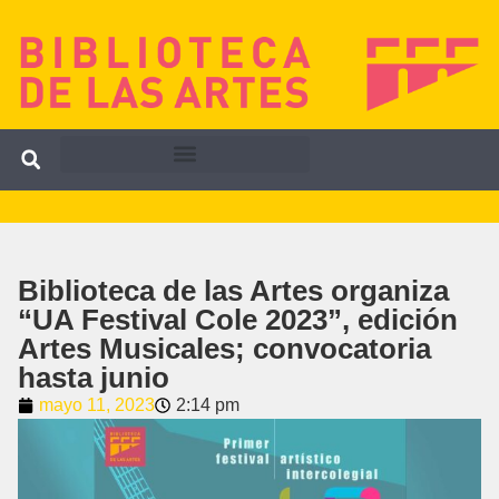
Biblioteca de las Artes organiza
“UA Festival Cole 2023”, edición
Artes Musicales; convocatoria
hasta junio
mayo 11, 2023
2:14 pm