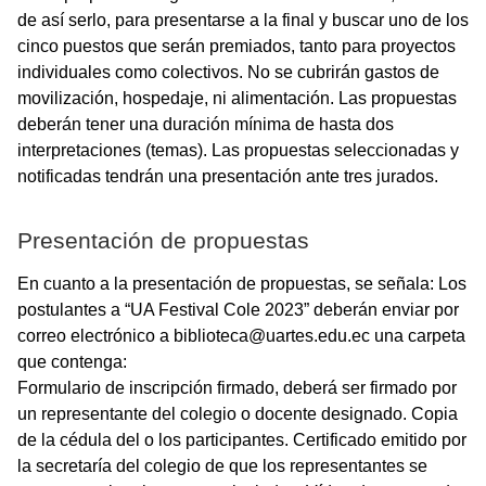
de así serlo, para presentarse a la final y buscar uno de los
cinco puestos que serán premiados, tanto para proyectos
individuales como colectivos. No se cubrirán gastos de
movilización, hospedaje, ni alimentación. Las propuestas
deberán tener una duración mínima de hasta dos
interpretaciones (temas). Las propuestas seleccionadas y
notificadas tendrán una presentación ante tres jurados.
Presentación de propuestas
En cuanto a la presentación de propuestas, se señala: Los
postulantes a “UA Festival Cole 2023” deberán enviar por
correo electrónico a biblioteca@uartes.edu.ec una carpeta
que contenga:
Formulario de inscripción firmado, deberá ser firmado por
un representante del colegio o docente designado. Copia
de la cédula del o los participantes. Certificado emitido por
la secretaría del colegio de que los representantes se