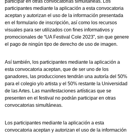
participar en otras convocatorias simultáneas. Los
participantes mediante la aplicación a esta convocatoria
aceptan y autorizan el uso de la información presentada
en el formulario de inscripción, así como los recursos
visuales para ser utilizados con fines informativos y
promocionales de “UA Festival Cole 2023”, sin que genere
el pago de ningún tipo de derecho de uso de imagen.
Así también, los participantes mediante la aplicación a
esta convocatoria aceptan, que de ser uno de los
ganadores, las producciones tendrán una autoría del 50%
para el colegio y/o artista y el 50% restante la Universidad
de las Artes. Las manifestaciones artísticas que se
presenten en el festival no podrán participar en otras
convocatorias simultáneas.
Los participantes mediante la aplicación a esta
convocatoria aceptan y autorizan el uso de la información