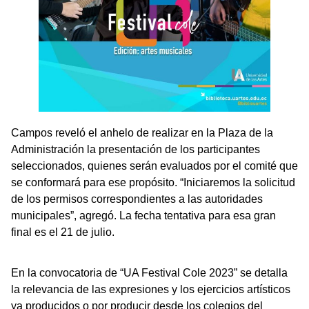
Campos reveló el anhelo de realizar en la Plaza de la
Administración la presentación de los participantes
seleccionados, quienes serán evaluados por el comité que
se conformará para ese propósito. “Iniciaremos la solicitud
de los permisos correspondientes a las autoridades
municipales”, agregó. La fecha tentativa para esa gran
final es el 21 de julio.
En la convocatoria de “UA Festival Cole 2023” se detalla
la relevancia de las expresiones y los ejercicios artísticos
ya producidos o por producir desde los colegios del