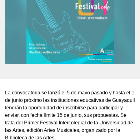
La convocatoria se lanzó el 5 de mayo pasado y hasta el 1
de junio próximo las instituciones educativas de Guayaquil
tendrán la oportunidad de inscribirse para participar y
enviar, con fecha límite 15 de junio, sus propuestas. Se
trata del Primer Festival Intercolegial de la Universidad de
las Artes, edición Artes Musicales, organizado por la
Biblioteca de las Artes.