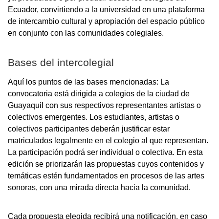
Ecuador, convirtiendo a la universidad en una plataforma
de intercambio cultural y apropiación del espacio público
en conjunto con las comunidades colegiales.
Bases del intercolegial
Aquí los puntos de las bases mencionadas: La
convocatoria está dirigida a colegios de la ciudad de
Guayaquil con sus respectivos representantes artistas o
colectivos emergentes. Los estudiantes, artistas o
colectivos participantes deberán justificar estar
matriculados legalmente en el colegio al que representan.
La participación podrá ser individual o colectiva. En esta
edición se priorizarán las propuestas cuyos contenidos y
temáticas estén fundamentados en procesos de las artes
sonoras, con una mirada directa hacia la comunidad.
Cada propuesta elegida recibirá una notificación, en caso