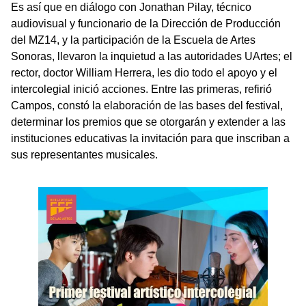
Es así que en diálogo con Jonathan Pilay, técnico
audiovisual y funcionario de la Dirección de Producción
del MZ14, y la participación de la Escuela de Artes
Sonoras, llevaron la inquietud a las autoridades UArtes; el
rector, doctor William Herrera, les dio todo el apoyo y el
intercolegial inició acciones. Entre las primeras, refirió
Campos, constó la elaboración de las bases del festival,
determinar los premios que se otorgarán y extender a las
instituciones educativas la invitación para que inscriban a
sus representantes musicales.