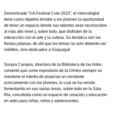
Denominado “UA Festival Cole 2023”, el intercolegial
tiene como objetivo brindar a los jóvenes la oportunidad
de tener un espacio donde sus talentos sean reconocidos
al más alto nivel y, sobre todo, que disfruten de la
interacción con el arte y la cultura. Su temática son las
fiestas julianas, de allí que los temas no solo deberán ser
inéditos, sino dedicados a Guayaquil
Soraya Campos, directora de la Biblioteca de las Artes,
comentó que como repositorio de la UArtes siempre se
mantiene el interés de propiciar un constante
acercamiento con los jóvenes, lo cual se ha venido
fomentando en sus varias áreas, sobre todo en la Sala
Ría, concebida como un espacio de creación y educación
en artes para niñas, niños y adolescentes.