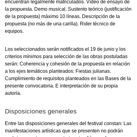
encuentran legalmente matriculados. Vídeo de ensayo de
la propuesta. Demo musical. Sustento teórico (justificación
de la propuesta) máximo 10 líneas. Descripción de la
propuesta (no más de una carilla). Rider técnico de
equipos.
Los seleccionados serán notificados el 19 de junio y los
criterios mínimos para selección de las obras postuladas
serán: Coherencia y cohesión de la propuesta en relación
a los ejes temáticos planteados: Fiestas julianas.
Cumplimiento de requisitos planteados en las Bases de la
presente convocatoria. E interpretación de su propia
autoría.
Disposiciones generales
Entre las disposiciones generales del festival constan: Las
manifestaciones artísticas que se presenten no podrán