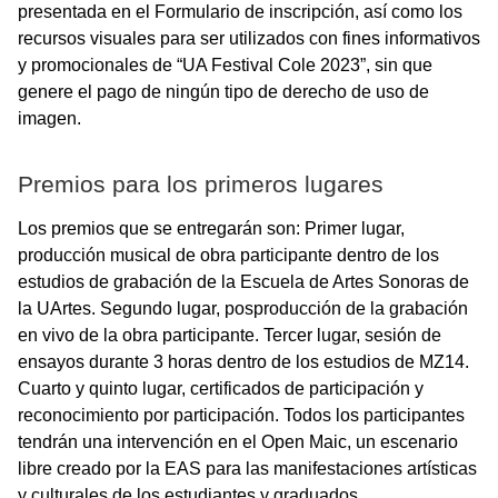
presentada en el Formulario de inscripción, así como los
recursos visuales para ser utilizados con fines informativos
y promocionales de “UA Festival Cole 2023”, sin que
genere el pago de ningún tipo de derecho de uso de
imagen.
Premios para los primeros lugares
Los premios que se entregarán son: Primer lugar,
producción musical de obra participante dentro de los
estudios de grabación de la Escuela de Artes Sonoras de
la UArtes. Segundo lugar, posproducción de la grabación
en vivo de la obra participante. Tercer lugar, sesión de
ensayos durante 3 horas dentro de los estudios de MZ14.
Cuarto y quinto lugar, certificados de participación y
reconocimiento por participación. Todos los participantes
tendrán una intervención en el Open Maic, un escenario
libre creado por la EAS para las manifestaciones artísticas
y culturales de los estudiantes y graduados.