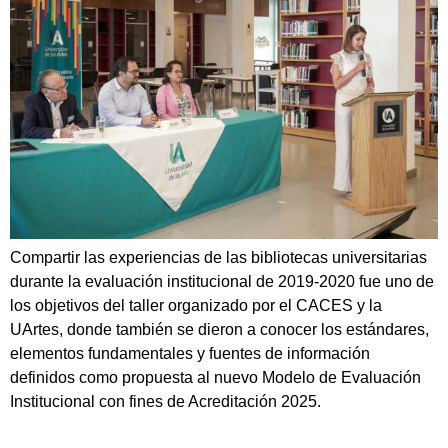
Compartir las experiencias de las bibliotecas universitarias
durante la evaluación institucional de 2019-2020 fue uno de
los objetivos del taller organizado por el CACES y la
UArtes, donde también se dieron a conocer los estándares,
elementos fundamentales y fuentes de información
definidos como propuesta al nuevo Modelo de Evaluación
Institucional con fines de Acreditación 2025.