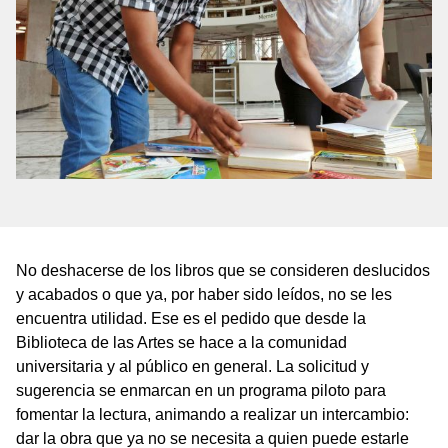
No deshacerse de los libros que se consideren deslucidos
y acabados o que ya, por haber sido leídos, no se les
encuentra utilidad. Ese es el pedido que desde la
Biblioteca de las Artes se hace a la comunidad
universitaria y al público en general. La solicitud y
sugerencia se enmarcan en un programa piloto para
fomentar la lectura, animando a realizar un intercambio:
dar la obra que ya no se necesita a quien puede estarle