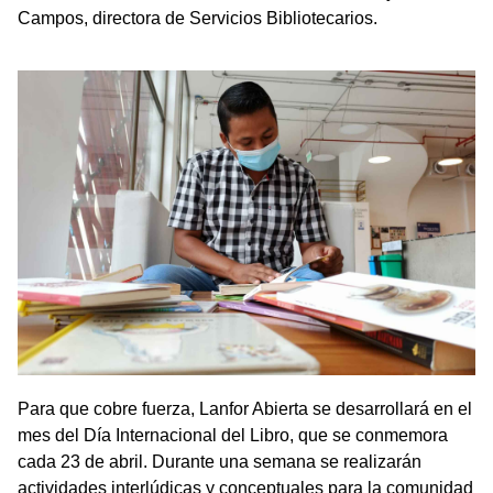
Campos, directora de Servicios Bibliotecarios.
Para que cobre fuerza, Lanfor Abierta se desarrollará en el
mes del Día Internacional del Libro, que se conmemora
cada 23 de abril. Durante una semana se realizarán
actividades interlúdicas y conceptuales para la comunidad