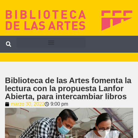
Biblioteca de las Artes fomenta la
lectura con la propuesta Lanfor
Abierta, para intercambiar libros
marzo 30, 2022
9:00 pm