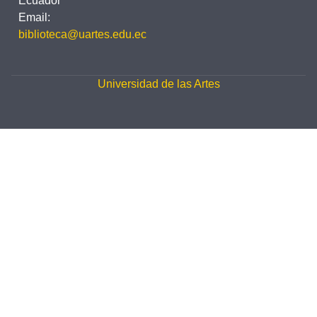
Ecuador
Email:
biblioteca@uartes.edu.ec
Universidad de las Artes