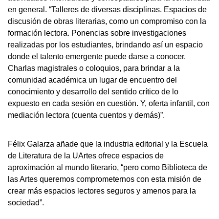
en general. “Talleres de diversas disciplinas. Espacios de
discusión de obras literarias, como un compromiso con la
formación lectora. Ponencias sobre investigaciones
realizadas por los estudiantes, brindando así un espacio
donde el talento emergente puede darse a conocer.
Charlas magistrales o coloquios, para brindar a la
comunidad académica un lugar de encuentro del
conocimiento y desarrollo del sentido crítico de lo
expuesto en cada sesión en cuestión. Y, oferta infantil, con
mediación lectora (cuenta cuentos y demás)”.
Félix Galarza añade que la industria editorial y la Escuela
de Literatura de la UArtes ofrece espacios de
aproximación al mundo literario, “pero como Biblioteca de
las Artes queremos comprometernos con esta misión de
crear más espacios lectores seguros y amenos para la
sociedad”.