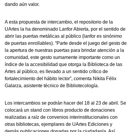
dando aún valor.
A esta propuesta de intercambio, el repositorio de la
UArtes la ha denominado Lanfor Abierta, por el sentido de
abrir las puertas metálicas al público (lanfor es sinónimo
de puertas enrollables). “Parte desde el juego del gesto de
la apertura de nuestras puertas para brindar atención a la
comunidad, este gesto sumamente importante como un
índice de la accesibilidad que otorga la Biblioteca de las
Artes al público, es llevado a un sentido crítico de
fortalecimiento del hábito lector”, comenta Nikita Félix
Galarza, asistente técnico de Bibliotecología.
Los intercambios se podrán hacer del 18 al 23 de abril. Se
colocará un stand con libros producto de donaciones
realizadas a raíz de convenios interinstitucionales con
otras bibliotecas, ejemplares de UArtes Ediciones y
demás publicaciones donadas por la ciudadanía. Así,