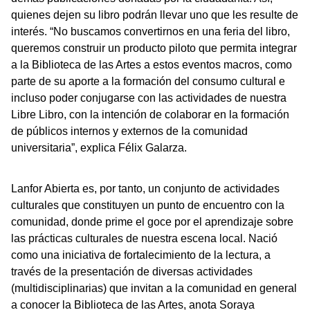
quienes dejen su libro podrán llevar uno que les resulte de
interés. “No buscamos convertirnos en una feria del libro,
queremos construir un producto piloto que permita integrar
a la Biblioteca de las Artes a estos eventos macros, como
parte de su aporte a la formación del consumo cultural e
incluso poder conjugarse con las actividades de nuestra
Libre Libro, con la intención de colaborar en la formación
de públicos internos y externos de la comunidad
universitaria”, explica Félix Galarza.
Lanfor Abierta es, por tanto, un conjunto de actividades
culturales que constituyen un punto de encuentro con la
comunidad, donde prime el goce por el aprendizaje sobre
las prácticas culturales de nuestra escena local. Nació
como una iniciativa de fortalecimiento de la lectura, a
través de la presentación de diversas actividades
(multidisciplinarias) que invitan a la comunidad en general
a conocer la Biblioteca de las Artes, anota Soraya