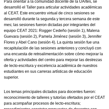
Para orientar a la comunidad docente de la UArtes, se
desarrolló el Taller para articular actividades académicas
al CEAT. Este encuentro virtual de cinco sesiones se
desarrolló durante la segunda y tercera semana de este
mes; las sesiones fueron dictadas por integrantes del
equipo CEAT 2021: Rogger Cedeño (sesión 1), Malena
Guevara (sesión 2), Pamela Jiménez (sesión 3), Jennifer
Flores y Abel Cano (sesión 4). La quinta sesión fue una
recapitulación de las sesiones anteriores y concluyó con
una encuesta de retroalimentación sobre cómo mejorar la
oferta y actividades del centro para mejorar las destrezas
de lecto-escritura y excelencia académica de nuestros
estudiantes en sus carreras artísticas de educación
superior.
Los temas principales dictados para docentes fueron:
reconocimiento de talleres y tutorías ofertados por el CEAT
para acompañar procesos de lecto-escritura;