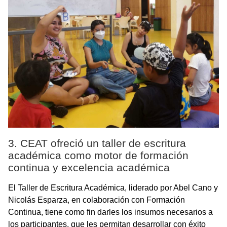
3. CEAT ofreció un taller de escritura
académica como motor de formación
continua y excelencia académica
El Taller de Escritura Académica, liderado por Abel Cano y
Nicolás Esparza, en colaboración con Formación
Continua, tiene como fin darles los insumos necesarios a
los participantes, que les permitan desarrollar con éxito