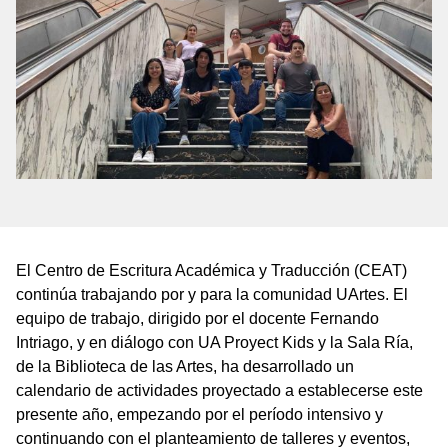
El Centro de Escritura Académica y Traducción (CEAT)
continúa trabajando por y para la comunidad UArtes. El
equipo de trabajo, dirigido por el docente Fernando
Intriago, y en diálogo con UA Proyect Kids y la Sala Ría,
de la Biblioteca de las Artes, ha desarrollado un
calendario de actividades proyectado a establecerse este
presente año, empezando por el período intensivo y
continuando con el planteamiento de talleres y eventos,