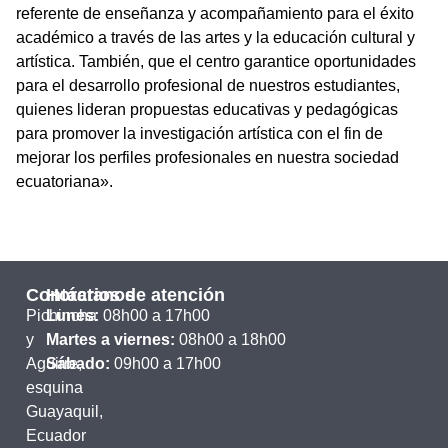
referente de enseñanza y acompañamiento para el éxito
académico a través de las artes y la educación cultural y
artística. También, que el centro garantice oportunidades
para el desarrollo profesional de nuestros estudiantes,
quienes lideran propuestas educativas y pedagógicas
para promover la investigación artística con el fin de
mejorar los perfiles profesionales en nuestra sociedad
ecuatoriana».
Contáctanos
Horarios de atención
Pichincha
Lunes:
08h00 a 17h00
y
Martes a viernes:
08h00 a 18h00
Aguirre,
Sábado:
09h00 a 17h00
esquina
Guayaquil,
Ecuador