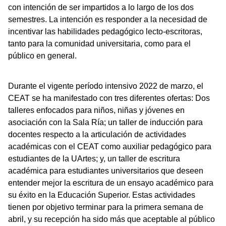
con intención de ser impartidos a lo largo de los dos
semestres. La intención es responder a la necesidad de
incentivar las habilidades pedagógico lecto-escritoras,
tanto para la comunidad universitaria, como para el
público en general.
Durante el vigente período intensivo 2022 de marzo, el
CEAT se ha manifestado con tres diferentes ofertas: Dos
talleres enfocados para niños, niñas y jóvenes en
asociación con la Sala Ría; un taller de inducción para
docentes respecto a la articulación de actividades
académicas con el CEAT como auxiliar pedagógico para
estudiantes de la UArtes; y, un taller de escritura
académica para estudiantes universitarios que deseen
entender mejor la escritura de un ensayo académico para
su éxito en la Educación Superior. Estas actividades
tienen por objetivo terminar para la primera semana de
abril, y su recepción ha sido más que aceptable al público