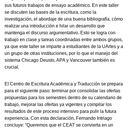
sus futuros trabajos de ensayo académico. En este taller
se discuten las bases de la escritura, como la
investigación, el abordaje de una buena bibliografía, cómo
realizar una introducción e hilar un desarrollo que
mantenga el discurso argumentativo. Esto se logra con
trabajo en clase y tareas coordinadas entre ambos grupos,
ya que este taller se imparte a estudiantes de la UArtes y a
un grupo de otras instituciones, por lo que el manejo del
sistema Chicago Deusto, APA y Vancouver también es
crucial.
El Centro de Escritura Académica y Traducción se prepara
para el siguiente paso: terminar por consolidar las ofertas
propuestas para los semestres dentro de su calendario de
trabajo, mejorar las ofertas ya vigentes y compilar los
resultados de este proceso intensivo para pulir la futura
experiencia. Con esta declaración, Fernando Intriago
concluye: “Queremos que el CEAT se convierta en un