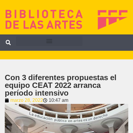
Con 3 diferentes propuestas el
equipo CEAT 2022 arranca
período intensivo
marzo 28, 2022
10:47 am