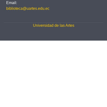
Email:
biblioteca@uartes.edu.ec
Universidad de las Artes