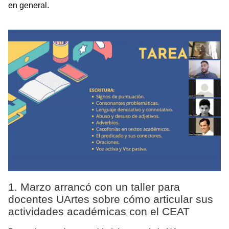
en general.
1. Marzo arrancó con un taller para
docentes UArtes sobre cómo articular sus
actividades académicas con el CEAT