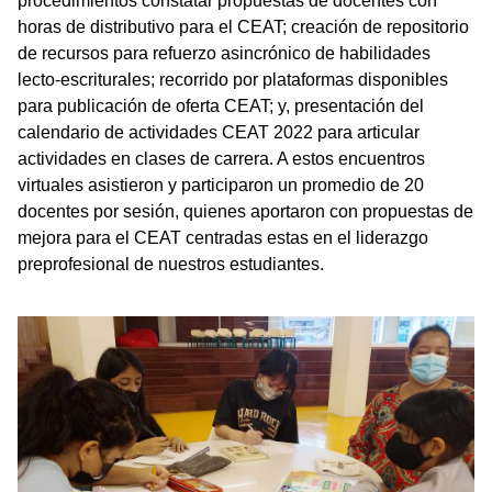
procedimientos constatar propuestas de docentes con
horas de distributivo para el CEAT; creación de repositorio
de recursos para refuerzo asincrónico de habilidades
lecto-escriturales; recorrido por plataformas disponibles
para publicación de oferta CEAT; y, presentación del
calendario de actividades CEAT 2022 para articular
actividades en clases de carrera. A estos encuentros
virtuales asistieron y participaron un promedio de 20
docentes por sesión, quienes aportaron con propuestas de
mejora para el CEAT centradas estas en el liderazgo
preprofesional de nuestros estudiantes.