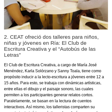
2. CEAT ofreció dos talleres para niños,
niñas y jóvenes en Ría: El Club de
Escritura Creativa y el “Autobús de las
Letras”
El Club de Escritura Creativa, a cargo de María José
Menéndez, Karla Solórzano y Sanny Toala, tiene como
propósito inducir a la lecto-escritura a jóvenes entre 12 a
15 años. Para esto, se trabaja con dinámicas artísticas,
entre ellas el dibujo y el paisaje sonoro, las cuales
permiten a los participantes generar relatos cortos.
Paralelamente, se basan en la lectura de cuentos
interactivos. Así mismo, los talleristas comparten su