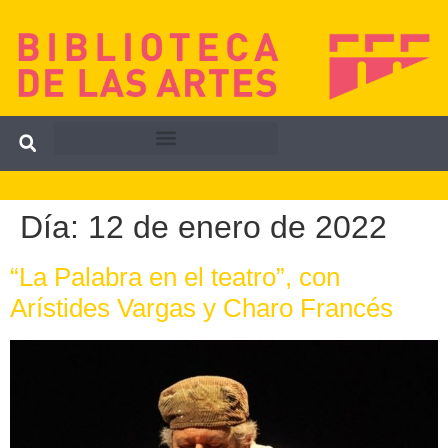
Día:
12 de enero de 2022
“La Palabra en el teatro”, con
Arístides Vargas y Charo Francés