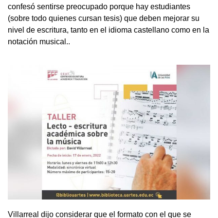
confesó sentirse preocupado porque hay estudiantes
(sobre todo quienes cursan tesis) que deben mejorar su
nivel de escritura, tanto en el idioma castellano como en la
notación musical..
Villarreal dijo considerar que el formato con el que se