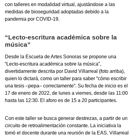
con talleres en modalidad virtual, ajustándose a las
medidas de bioseguridad adoptadas debido a la
pandemia por COVID-19.
“Lecto-escritura académica sobre la
música”
Desde la Escuela de Artes Sonoras se propone una
“Lecto-escritura académica sobre la música”,
divertidamente descrita por David Villarreal (foto arriba),
quien lo dictará, como un taller para saber “cómo escribir
una tesis –pepa– correctamente”. Su fecha de inicio es el
17 de enero de 2022, de lunes a viernes, desde las 11:00
hasta las 12:30. El aforo es de 15 a 20 participantes.
Con este taller se busca generar destrezas, a partir de un
circuito de retroalimentación constante. La iniciativa la
tomó el docente durante una reunión de la EAS. Villarreal