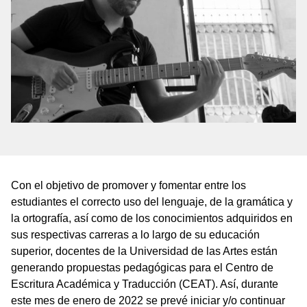
Con el objetivo de promover y fomentar entre los
estudiantes el correcto uso del lenguaje, de la gramática y
la ortografía, así como de los conocimientos adquiridos en
sus respectivas carreras a lo largo de su educación
superior, docentes de la Universidad de las Artes están
generando propuestas pedagógicas para el Centro de
Escritura Académica y Traducción (CEAT). Así, durante
este mes de enero de 2022 se prevé iniciar y/o continuar