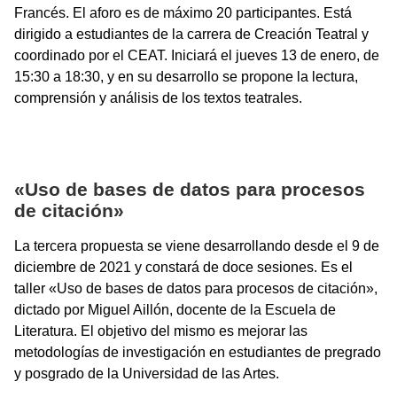
Francés. El aforo es de máximo 20 participantes. Está
dirigido a estudiantes de la carrera de Creación Teatral y
coordinado por el CEAT. Iniciará el jueves 13 de enero, de
15:30 a 18:30, y en su desarrollo se propone la lectura,
comprensión y análisis de los textos teatrales.
«Uso de bases de datos para procesos
de citación»
La tercera propuesta se viene desarrollando desde el 9 de
diciembre de 2021 y constará de doce sesiones. Es el
taller «Uso de bases de datos para procesos de citación»,
dictado por Miguel Aillón, docente de la Escuela de
Literatura. El objetivo del mismo es mejorar las
metodologías de investigación en estudiantes de pregrado
y posgrado de la Universidad de las Artes.