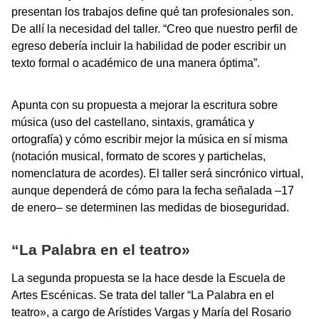
presentan los trabajos define qué tan profesionales son.
De allí la necesidad del taller. “Creo que nuestro perfil de
egreso debería incluir la habilidad de poder escribir un
texto formal o académico de una manera óptima”.
Apunta con su propuesta a mejorar la escritura sobre
música (uso del castellano, sintaxis, gramática y
ortografía) y cómo escribir mejor la música en sí misma
(notación musical, formato de scores y partichelas,
nomenclatura de acordes). El taller será sincrónico virtual,
aunque dependerá de cómo para la fecha señalada –17
de enero– se determinen las medidas de bioseguridad.
“La Palabra en el teatro»
La segunda propuesta se la hace desde la Escuela de
Artes Escénicas. Se trata del taller “La Palabra en el
teatro», a cargo de Arístides Vargas y María del Rosario