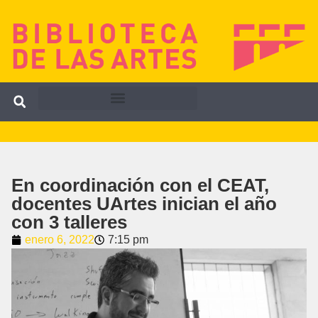
En coordinación con el CEAT,
docentes UArtes inician el año
con 3 talleres
enero 6, 2022
7:15 pm