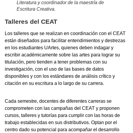
Literatura y coordinador de la maestría de
Escritura Creativa.
Talleres del CEAT
Los talleres que se realizan en coordinación con el CEAT
están diseñados para facilitar entendimientos y destrezas
en los estudiantes UArtes, quienes deben indagar y
escribir académicamente sobre las artes para lograr su
titulación, pero tienden a tener problemas con su
investigación, con el uso de las bases de datos
disponibles y con los estándares de análisis crítico y
citación en su escritura a lo largo de su carrera.
Cada semestre, docentes de diferentes carreras se
comprometen con las campañas del CEAT y proponen
cursos, talleres y tutorías para cumplir con las horas de
trabajo establecidas en sus distributivos. Optan por el
centro dado su potencial para acompañar el desarrollo