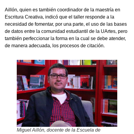
Aillón, quien es también coordinador de la maestría en
Escritura Creativa, indicó que el taller responde a la
necesidad de fomentar, por una parte, el uso de las bases
de datos entre la comunidad estudiantil de la UArtes, pero
también perfeccionar la forma en la cual se debe atender,
de manera adecuada, los procesos de citación.
Miguel Aillón, docente de la Escuela de