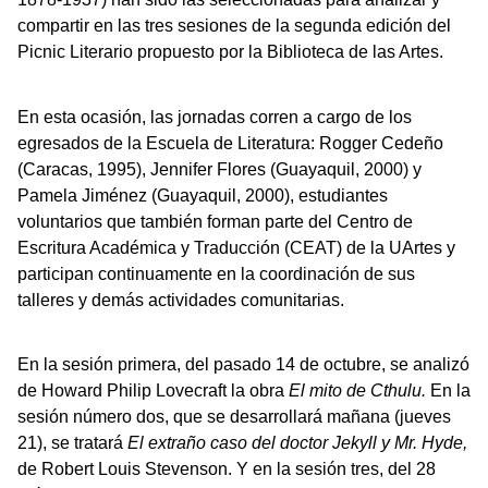
compartir en las tres sesiones de la segunda edición del
Picnic Literario propuesto por la Biblioteca de las Artes.
En esta ocasión, las jornadas corren a cargo de los
egresados de la Escuela de Literatura: Rogger Cedeño
(Caracas, 1995), Jennifer Flores (Guayaquil, 2000) y
Pamela Jiménez (Guayaquil, 2000), estudiantes
voluntarios que también forman parte del Centro de
Escritura Académica y Traducción (CEAT) de la UArtes y
participan continuamente en la coordinación de sus
talleres y demás actividades comunitarias.
En la sesión primera, del pasado 14 de octubre, se analizó
de Howard Philip Lovecraft la obra
El mito de Cthulu.
En la
sesión número dos, que se desarrollará mañana (jueves
21), se tratará
El extraño caso del doctor Jekyll y Mr. Hyde,
de Robert Louis Stevenson. Y en la sesión tres, del 28