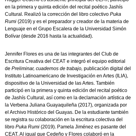
en la primera y quinta edición del recital poético Jashís
Cultural. Realizó la corrección del libro colectivo
Puka
Rumi
(2019) y es el preparador y creador de la materia de
Lenguaje en el Grupo Escalera de la Universidad Simón
Bolívar (desde 2016 hasta la actualidad).
Jennifer Flores es una de las integrantes del Club de
Escritura Creativa del CEAT e integró el equipo editorial
de
Preliminar, cuadernos de trabajo,
publicación digital del
Instituto Latinoamericano de Investigación en Artes (ILIA),
dispositivo de la Universidad de las Artes. También
participó en la primera y quinta edición del recital poético
de Jashís Cultural, así como en la declamación artística de
la Verbena Juliana Guayaquileña (2017), organizada por
el Archivo Histórico del Guayas. De la estudiante también
se registra su colaboración en la escritura colectiva del
libro
Puka Rumi
(2019). Pamela Jiménez es pasante del
CEAT. Al igual que Cedeño y Flores colaboró en la