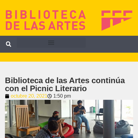
Biblioteca de las Artes continúa
con el Picnic Literario
octubre 20, 2021
1:50 pm