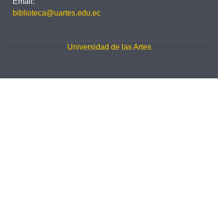
Email:
biblioteca@uartes.edu.ec
Universidad de las Artes