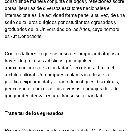
construir de manera conjunta diálogos y reflexiones sobre
obras literarias de diversos escritores nacionales e
internacionales. La actividad forma parte, a su vez, de una
serie de talleres dirigidos por estudiantes egresados y
graduados de la Universidad de las Artes, cuyo nombre
es Art Conections.
Con los talleres lo que se busca es propiciar diálogos a
través de procesos artísticos que impulsen
aproximaciones de la ciudadanía en general hacia el
ámbito cultural. Una propuesta planteada desde la
práctica experimental y a partir de múltiples disciplinas,
permitiendo conocer así los diversos lenguajes del arte
que pueden derivar en una transdisciplinaridad.
Transitar de los egresados
Rogger Cedeño es asistente principal del CEAT, participó