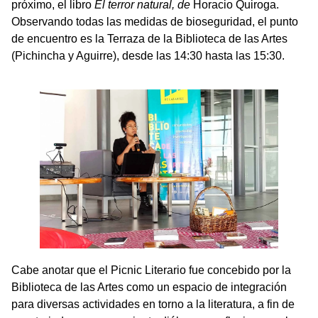
próximo, el libro
El terror natural, de
Horacio Quiroga.
Observando todas las medidas de bioseguridad, el punto
de encuentro es la Terraza de la Biblioteca de las Artes
(Pichincha y Aguirre), desde las 14:30 hasta las 15:30.
Cabe anotar que el Picnic Literario fue concebido por la
Biblioteca de las Artes como un espacio de integración
para diversas actividades en torno a la literatura, a fin de