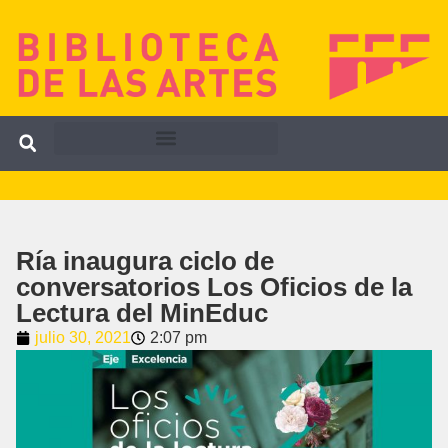
Ría inaugura ciclo de
conversatorios Los Oficios de la
Lectura del MinEduc
julio 30, 2021
2:07 pm