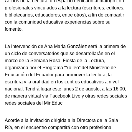
Oficios de la Lectura, un espacio dedicado al diálogo con
profesionales vinculados a la lectura (escritores, editores,
bibliotecarios, educadores, entre otros), a fin de compartir
con la comunidad educativa experiencias sobre su
fomento.
La intervención de Ana María González será la primera de
un ciclo de conversatorios que se desarrollarán en el
marco de la Semana Rosa: Fiesta de la Lectura,
organizada por el Programa “Yo leo” del Ministerio de
Educación del Ecuador para promover la lectura, la
escritura y la oralidad en los centros educativos a nivel
nacional. Tendrá lugar este lunes 2 de agosto, a las 16:00,
de manera virtual vía Facebook Live y otras redes sociales
redes sociales del MinEduc.
Acorde a la invitación dirigida a la Directora de la Sala
Ría, en el encuentro compartirá con otro profesional