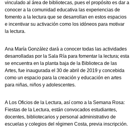
vinculado al área de bibliotecas, pues el propósito es dar a
conocer a la comunidad educativa las experiencias de
fomento a la lectura que se desarrollan en estos espacios
e incentivar su activación como los idóneos para motivar
la lectura.
Ana María González dará a conocer todas las actividades
desarrolladas por la Sala Ría para fomentar la lectura; esta
se encuentra en la planta baja de la Biblioteca de las
Artes, fue inaugurada el 30 de abril de 2019 y concebida
como un espacio para la creación y educación en artes
para niñas, niños y adolescentes.
A Los Oficios de la Lectura, así como a la Semana Rosa:
Fiestas de la Lectura, están convocados estudiantes,
docentes, bibliotecarios y personal administrativo de
escuelas y colegios del régimen Costa, previa inscripción.