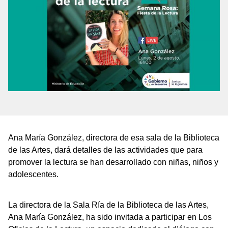
Ana María González, directora de esa sala de la Biblioteca
de las Artes, dará detalles de las actividades que para
promover la lectura se han desarrollado con niñas, niños y
adolescentes.
La directora de la Sala Ría de la Biblioteca de las Artes,
Ana María González, ha sido invitada a participar en Los