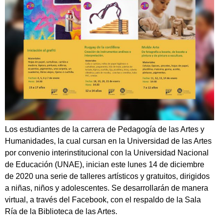
Los estudiantes de la carrera de Pedagogía de las Artes y
Humanidades, la cual cursan en la Universidad de las Artes
por convenio interinstitucional con la Universidad Nacional
de Educación (UNAE), inician este lunes 14 de diciembre
de 2020 una serie de talleres artísticos y gratuitos, dirigidos
a niñas, niños y adolescentes. Se desarrollarán de manera
virtual, a través del Facebook, con el respaldo de la Sala
Ría de la Biblioteca de las Artes.