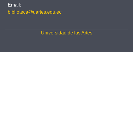
Email:
biblioteca@uartes.edu.ec
Universidad de las Artes