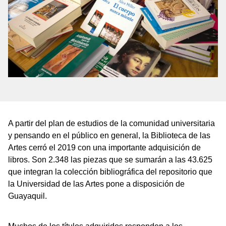
A partir del plan de estudios de la comunidad universitaria
y pensando en el público en general, la Biblioteca de las
Artes cerró el 2019 con una importante adquisición de
libros. Son 2.348 las piezas que se sumarán a las 43.625
que integran la colección bibliográfica del repositorio que
la Universidad de las Artes pone a disposición de
Guayaquil.