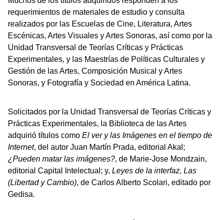
Muchos de los títulos adquiridos responden a los
requerimientos de materiales de estudio y consulta
realizados por las Escuelas de Cine, Literatura, Artes
Escénicas, Artes Visuales y Artes Sonoras, así como por la
Unidad Transversal de Teorías Críticas y Prácticas
Experimentales, y las Maestrías de Políticas Culturales y
Gestión de las Artes, Composición Musical y Artes
Sonoras, y Fotografía y Sociedad en América Latina.
Solicitados por la Unidad Transversal de Teorías Críticas y
Prácticas Experimentales, la Biblioteca de las Artes
adquirió títulos como
El ver y las Imágenes en el tiempo de
Internet
, del autor Juan Martín Prada, editorial Akal;
¿Pueden matar las imágenes?
, de Marie-Jose Mondzain,
editorial Capital Intelectual; y,
Leyes de la interfaz, Las
(Libertad y Cambio)
, de Carlos Alberto Scolari, editado por
Gedisa.