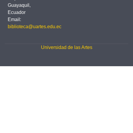
Guayaquil,
Ecuador
Email:
biblioteca@uartes.edu.ec
Universidad de las Artes